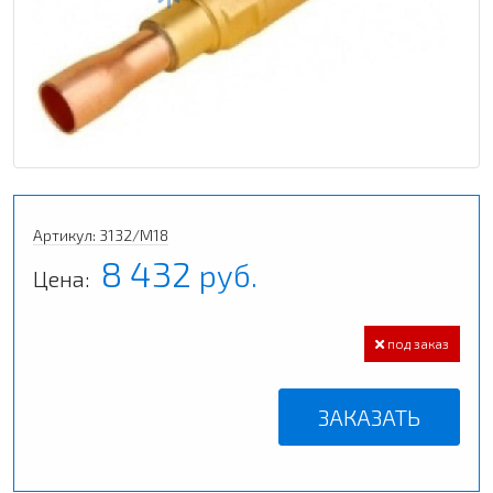
Артикул: 3132/M18
8 432
руб.
Цена:
под заказ
ЗАКАЗАТЬ