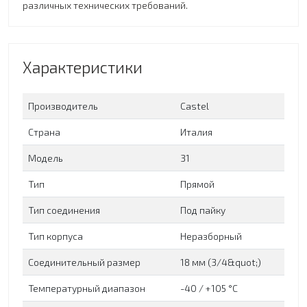
различных технических требований.
Характеристики
Производитель
Сastel
Страна
Италия
Модель
31
Тип
Прямой
Тип соединения
Под пайку
Тип корпуса
Неразборный
Соединительный размер
18 мм (3/4&quot;)
Температурный диапазон
-40 / +105 °C