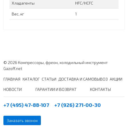
Хладагенты
HFC/HCFC
Вес, кг
1
© 2026 Компрессоры, фреон, холодильный инструмент
Gazoff.net
ГЛАВНАЯ
КАТАЛОГ
СТАТЬИ
ДОСТАВКА И САМОВЫВОЗ
АКЦИИ
НОВОСТИ
ГАРАНТИИ И ВОЗВРАТ
КОНТАКТЫ
+7 (495) 47-88-107
+7 (926) 271-00-30
Заказать звонок