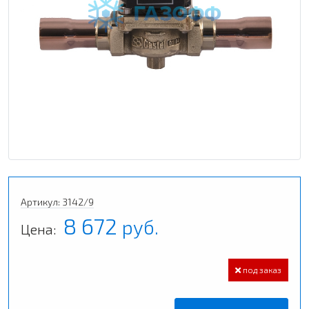
Артикул: 3142/9
8 672
руб.
Цена:
под заказ