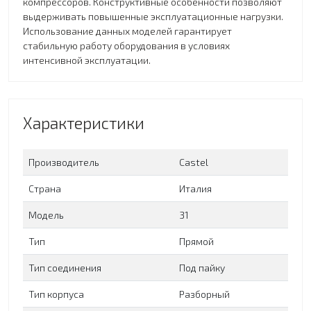
компрессоров. Конструктивные особенности позволяют
выдерживать повышенные эксплуатационные нагрузки.
Использование данных моделей гарантирует
стабильную работу оборудования в условиях
интенсивной эксплуатации.
Характеристики
Производитель
Сastel
Страна
Италия
Модель
31
Тип
Прямой
Тип соединения
Под пайку
Тип корпуса
Разборный