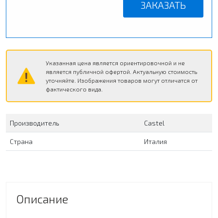
ЗАКАЗАТЬ
Указанная цена является ориентировочной и не
является публичной офертой. Актуальную стоимость
уточняйте. Изображения товаров могут отличатся от
фактического вида.
Производитель
Сastel
Страна
Италия
Описание