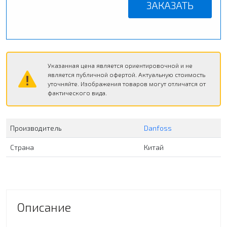
ЗАКАЗАТЬ
Указанная цена является ориентировочной и не
является публичной офертой. Актуальную стоимость
уточняйте. Изображения товаров могут отличатся от
фактического вида.
Производитель
Danfoss
Страна
Китай
Описание