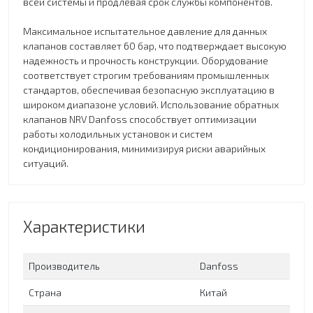
всей системы и продлевая срок службы компонентов.
Максимальное испытательное давление для данных
клапанов составляет 60 бар, что подтверждает высокую
надежность и прочность конструкции. Оборудование
соответствует строгим требованиям промышленных
стандартов, обеспечивая безопасную эксплуатацию в
широком диапазоне условий. Использование обратных
клапанов NRV Danfoss способствует оптимизации
работы холодильных установок и систем
кондиционирования, минимизируя риски аварийных
ситуаций.
Характеристики
Производитель
Danfoss
Страна
Китай