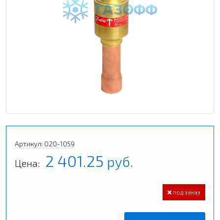
Артикул: 020-1059
2 401.25
руб.
Цена:
под заказ