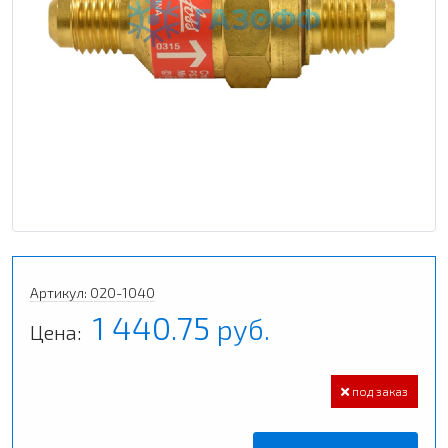
Артикул: 020-1040
1 440.75
руб.
Цена:
под заказ