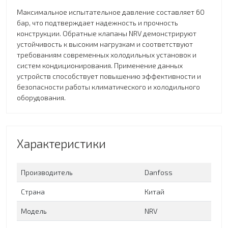
Максимальное испытательное давление составляет 60
бар, что подтверждает надежность и прочность
конструкции. Обратные клапаны NRV демонстрируют
устойчивость к высоким нагрузкам и соответствуют
требованиям современных холодильных установок и
систем кондиционирования. Применение данных
устройств способствует повышению эффективности и
безопасности работы климатического и холодильного
оборудования.
Характеристики
Производитель
Danfoss
Страна
Китай
Модель
NRV