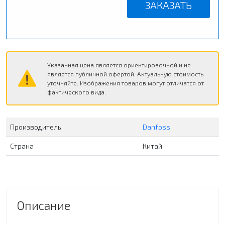
ЗАКАЗАТЬ
Указанная цена является ориентировочной и не
является публичной офертой. Актуальную стоимость
уточняйте. Изображения товаров могут отличатся от
фактического вида.
Производитель
Danfoss
Страна
Китай
Описание