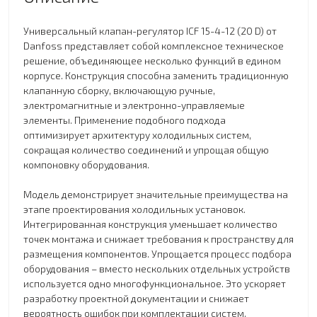
Универсальный клапан-регулятор ICF 15-4-12 (20 D) от
Danfoss представляет собой комплексное техническое
решение, объединяющее несколько функций в едином
корпусе. Конструкция способна заменить традиционную
клапанную сборку, включающую ручные,
электромагнитные и электронно-управляемые
элементы. Применение подобного подхода
оптимизирует архитектуру холодильных систем,
сокращая количество соединений и упрощая общую
компоновку оборудования.
Модель демонстрирует значительные преимущества на
этапе проектирования холодильных установок.
Интегрированная конструкция уменьшает количество
точек монтажа и снижает требования к пространству для
размещения компонентов. Упрощается процесс подбора
оборудования – вместо нескольких отдельных устройств
используется одно многофункциональное. Это ускоряет
разработку проектной документации и снижает
вероятность ошибок при комплектации систем.