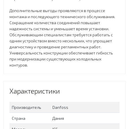
Дополнительные выгоды проявляются в процессе
монтажа и последующего технического обслуживания.
Сокращение количества соединений повышает
надежность системы и уменьшает время установки.
Обслуживающим специалистам требуется работать с
одним устройством вместо нескольких, что упрощает
диагностику и проведение регламентных работ.
Универсальность конструкции обеспечивает гибкость
при модернизации существующих холодильных
контуров.
Характеристики
Производитель
Danfoss
Страна
Дания