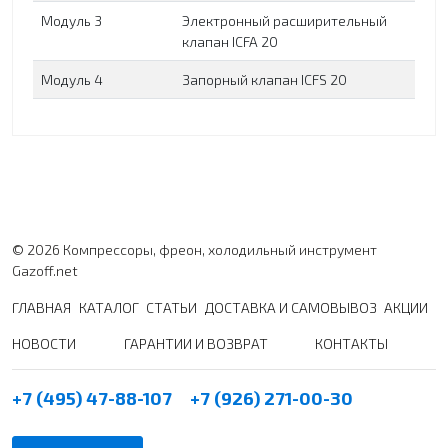
Модуль 3
Электронный расширительный
клапан ICFA 20
Модуль 4
Запорный клапан ICFS 20
© 2026 Компрессоры, фреон, холодильный инструмент
Gazoff.net
ГЛАВНАЯ
КАТАЛОГ
СТАТЬИ
ДОСТАВКА И САМОВЫВОЗ
АКЦИИ
НОВОСТИ
ГАРАНТИИ И ВОЗВРАТ
КОНТАКТЫ
+7 (495) 47-88-107
+7 (926) 271-00-30