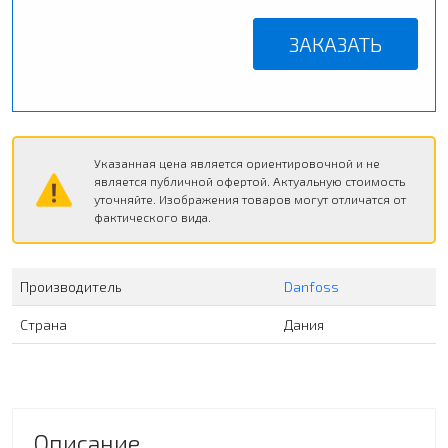
ЗАКАЗАТЬ
Указанная цена является ориентировочной и не
является публичной офертой. Актуальную стоимость
уточняйте. Изображения товаров могут отличатся от
фактического вида.
Производитель
Danfoss
Страна
Дания
Описание