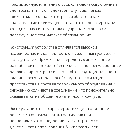
традиционную клапанную сборку, включающую ручные,
электромагнитные и электронно-управляемые
элементы. Подобная интеграция обеспечивает
значительные преимущества на этапе проектирования
холодильных систем, а также упрощает монтаж и
последующее техническое обслуживание.
Конструкция устройства отличается высокой
надежностью и адаптивностью к различным условиям
эксплуатации. Применение передовых инженерных
разработок позволяет обеспечить точное регулирование
рабочих параметров системы. Многофункциональность
клапана-регулятора способствует оптимизации
пространства в составе холодильного оборудования и
снижению количества соединений, что положительно
сказывается на общей герметичности контура.
Эксплуатационные характеристики делают данное
решение экономически выгодным как при
первоначальном внедрении, так и в процессе
длительного использования. Универсальность