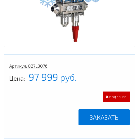
Артикул: 027L3076
97 999
руб.
Цена:
под заказ
ЗАКАЗАТЬ