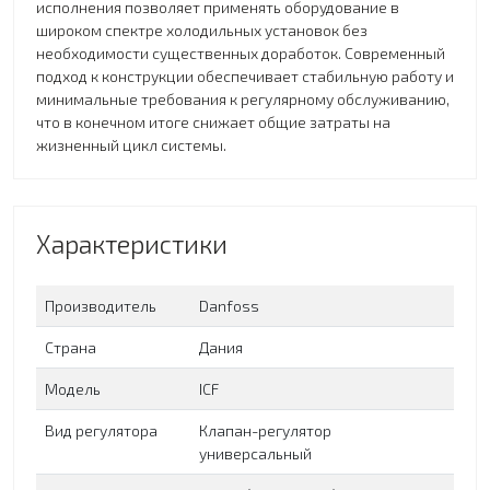
исполнения позволяет применять оборудование в
широком спектре холодильных установок без
необходимости существенных доработок. Современный
подход к конструкции обеспечивает стабильную работу и
минимальные требования к регулярному обслуживанию,
что в конечном итоге снижает общие затраты на
жизненный цикл системы.
Характеристики
Производитель
Danfoss
Страна
Дания
Модель
ICF
Вид регулятора
Клапан-регулятор
универсальный