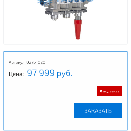
Артикул: 027L4020
97 999
руб.
Цена:
под заказ
ЗАКАЗАТЬ