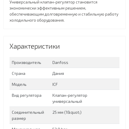
Универсальный клапан-регулятор становится
экономически эффективным решением,
обеспечивающим долговременную и стабильную работу
холодильного оборудования.
Характеристики
Производитель
Danfoss
Страна
Дания
Модель
ICF
Вид регулятора
Клапан-регулятор
универсальный
Соединительный
25 мм (1&quot;)
размер