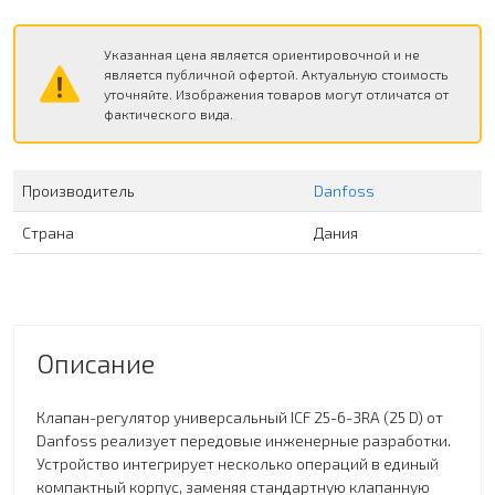
Указанная цена является ориентировочной и не
является публичной офертой. Актуальную стоимость
уточняйте. Изображения товаров могут отличатся от
фактического вида.
Производитель
Danfoss
Страна
Дания
Описание
Клапан-регулятор универсальный ICF 25-6-3RA (25 D) от
Danfoss реализует передовые инженерные разработки.
Устройство интегрирует несколько операций в единый
компактный корпус, заменяя стандартную клапанную