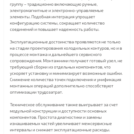
группу – традиционно включающую ручные,
электромагнитные и электронно-управляемые
элементы. Подобная интеграция упрощает
конфигурацию системы, сокращает количество
соединений и повышает надежность работы.
Эксплуатационные достоинства проявляются не только
на стадии проектирования холодильных контуров, но и в
процессе монтажа и дальнейшего сервисного
сопровождения. Монтажники получают готовый узел, не
требующий сборки из отдельных компонентов, что
ускоряет установку и минимизирует возможные ошибки.
Снижение количества точек подключения и унификация
монтажных операций дополнительно способствуют
оптимизации трудозатрат.
Техническое обслуживание также выигрывает за счет
модульной конструкции и доступности основных
компонентов. Простота диагностики и замены
изнашиваемых частей увеличивает межсервисные
интервалы и снижает эксплуатационные расходы.