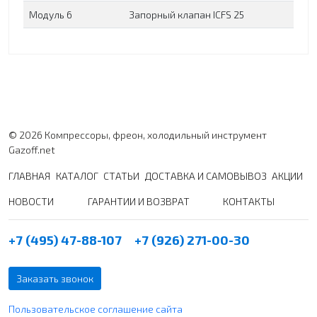
Модуль 6
Запорный клапан ICFS 25
© 2026 Компрессоры, фреон, холодильный инструмент
Gazoff.net
ГЛАВНАЯ
КАТАЛОГ
СТАТЬИ
ДОСТАВКА И САМОВЫВОЗ
АКЦИИ
НОВОСТИ
ГАРАНТИИ И ВОЗВРАТ
КОНТАКТЫ
+7 (495) 47-88-107
+7 (926) 271-00-30
Заказать звонок
Пользовательское соглашение сайта