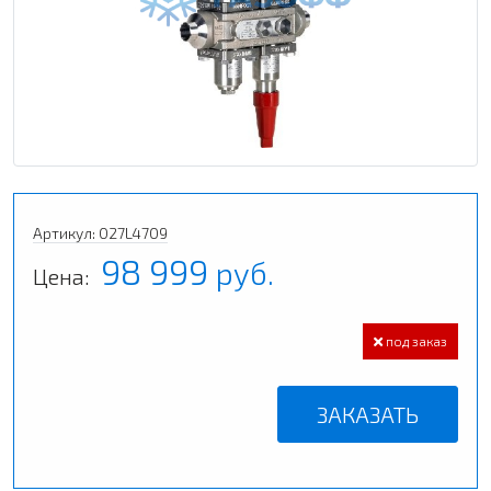
Артикул: 027L4709
98 999
руб.
Цена:
под заказ
ЗАКАЗАТЬ