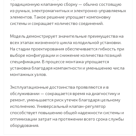
традиционную клапанную сборку — обычно состоящую
из ручных, электромагнитных и электронно-управляемых
элементов. Такое решение упрощает компоновку
системы и сокращает количество соединений.
Модель демонстрирует значительные преимущества на
всех этапах жизненного цикла холодильной установки.
На стадии проектирования обеспечивается гибкость при
выборе конфигурации и снижение количества позиций
спецификации. В процессе монтажа упрощается
установка благодаря компактности и уменьшению числа
монтажных узлов.
Эксплуатационные достоинства проявляются и в
обслуживании — сокращается время на диагностику и
ремонт, уменьшается риск утечек благодаря цельному
исполнению. Универсальный клапан-регулятор
способствует повышению общей надежности системы и
оптимизации затрат на протяжении всего срока службы
оборудования.