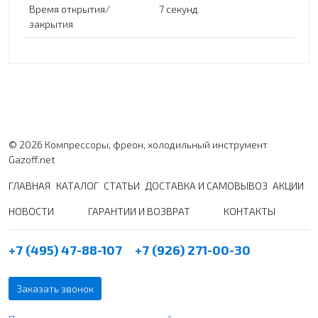
Время открытия/
7 секунд
закрытия
© 2026 Компрессоры, фреон, холодильный инструмент
Gazoff.net
ГЛАВНАЯ
КАТАЛОГ
СТАТЬИ
ДОСТАВКА И САМОВЫВОЗ
АКЦИИ
НОВОСТИ
ГАРАНТИИ И ВОЗВРАТ
КОНТАКТЫ
+7 (495) 47-88-107
+7 (926) 271-00-30
Заказать звонок