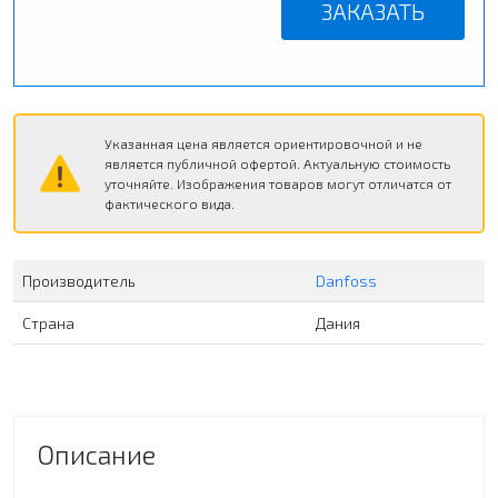
ЗАКАЗАТЬ
Указанная цена является ориентировочной и не
является публичной офертой. Актуальную стоимость
уточняйте. Изображения товаров могут отличатся от
фактического вида.
Производитель
Danfoss
Страна
Дания
Описание