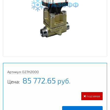
Артикул: 027H2000
85 772.65
руб.
Цена:
под заказ