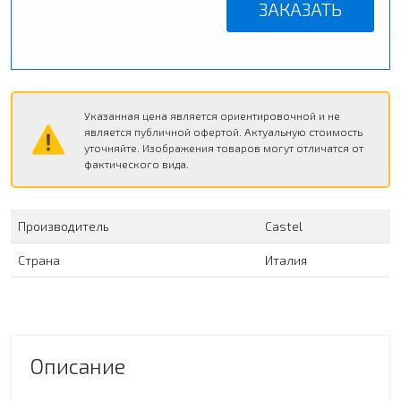
ЗАКАЗАТЬ
Указанная цена является ориентировочной и не
является публичной офертой. Актуальную стоимость
уточняйте. Изображения товаров могут отличатся от
фактического вида.
Производитель
Сastel
Страна
Италия
Описание