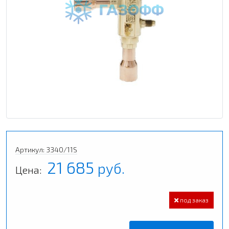
Артикул: 3340/11S
21 685
руб.
Цена:
под заказ