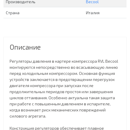
Производитель
Becool
Страна
Италия
Описание
Регуляторы давления в картере компрессора RVL Becool
монтируются непосредственно во всасывающую линию
перед холодильным компрессором. Основная функция
устройств заключается в предотвращении перегрузок
двигателя компрессора при запусках после
продолжительных периодов простоя или завершения
циклов оттаивания. Особенно актуальна такая защита
при работе с повышенным давлением в испарителе,
когда возникает риск механических повреждений
силового агрегата.
Конструкция регуляторов обеспечивает плавное