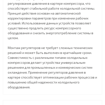
регулирование давления в картере компрессора, что
способствует стабильной работе холодильной системы.
Принцип действия основан на автоматической
корректировки параметров при изменении рабочих
условий. Использование данных устройств позволяет
существенно продлить ресурс компрессорного
оборудования и снизить энергопотребление системы в
целом.
Монтаж регуляторов не требует сложных технических
решений и может быть выполнен в кратчайшие сроки.
Совместимость с различными типами холодильных
компрессоров делает устройства универсальным
решением для промышленных и коммерческих систем
охлаждения. Применение регуляторов давления в
картере способствует оптимизации рабочих процессов и
повышению общей надежности холодильного
оборудования.