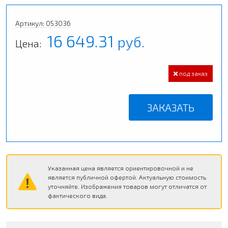
Артикул: 053036
16 649.31
руб.
Цена:
под заказ
ЗАКАЗАТЬ
Указанная цена является ориентировочной и не
является публичной офертой. Актуальную стоимость
уточняйте. Изображения товаров могут отличатся от
фактического вида.