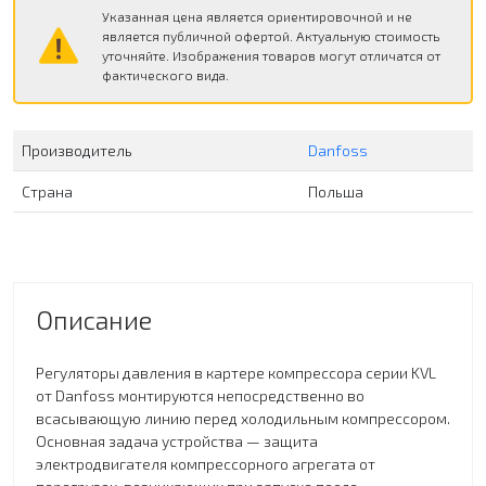
Указанная цена является ориентировочной и не
является публичной офертой. Актуальную стоимость
уточняйте. Изображения товаров могут отличатся от
фактического вида.
Производитель
Danfoss
Страна
Польша
Описание
Регуляторы давления в картере компрессора серии KVL
от Danfoss монтируются непосредственно во
всасывающую линию перед холодильным компрессором.
Основная задача устройства — защита
электродвигателя компрессорного агрегата от