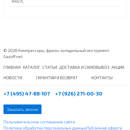
R407C
© 2026 Компрессоры, фреон, холодильный инструмент
Gazoff.net
ГЛАВНАЯ
КАТАЛОГ
СТАТЬИ
ДОСТАВКА И САМОВЫВОЗ
АКЦИИ
НОВОСТИ
ГАРАНТИИ И ВОЗВРАТ
КОНТАКТЫ
+7 (495) 47-88-107
+7 (926) 271-00-30
Заказать звонок
Пользовательское соглашение сайта
Политика обработки персональных данных
Публичная оферта