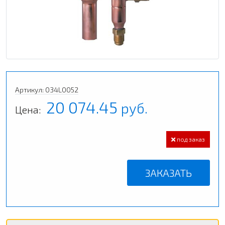
Артикул: 034L0052
20 074.45
руб.
Цена:
под заказ
ЗАКАЗАТЬ