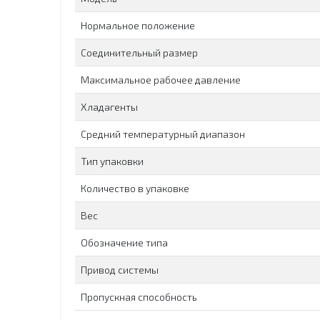
Нормальное положение
Соединительный размер
Максимальное рабочее давление
Хладагенты
Средний температурный диапазон
Тип упаковки
Количество в упаковке
Вес
Обозначение типа
Привод системы
Пропускная способность