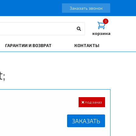
Заказать звонок
0
корзина
ГАРАНТИИ И ВОЗВРАТ
КОНТАКТЫ
;
под заказ
ЗАКАЗАТЬ