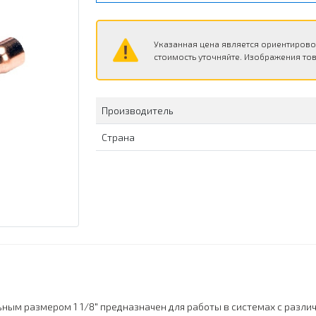
Указанная цена является ориентирово
стоимость уточняйте. Изображения тов
Производитель
Страна
ным размером 1 1/8" предназначен для работы в системах с разл