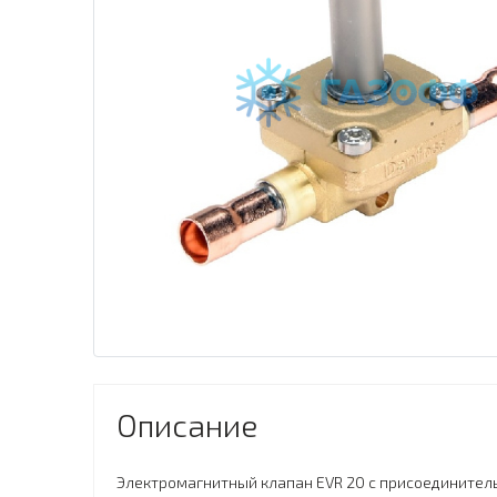
Описание
Электромагнитный клапан EVR 20 с присоединитель