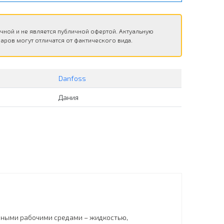
чной и не является публичной офертой. Актуальную
аров могут отличатся от фактического вида.
Danfoss
Дания
ичными рабочими средами – жидкостью,