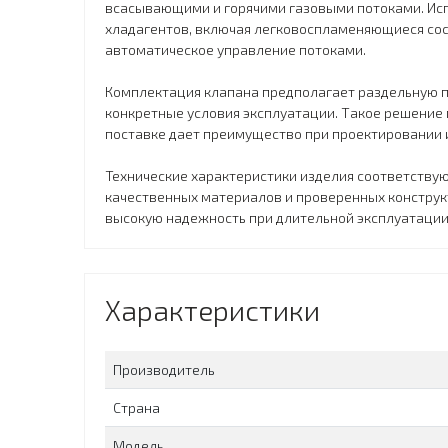
всасывающими и горячими газовыми потоками. Ис
хладагентов, включая легковоспламеняющиеся сост
автоматическое управление потоками.
Комплектация клапана предполагает раздельную п
конкретные условия эксплуатации. Такое решение 
поставке дает преимущество при проектировании
Технические характеристики изделия соответству
качественных материалов и проверенных конструк
высокую надежность при длительной эксплуатации
Характеристики
Производитель
Страна
Модель