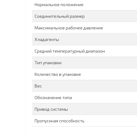
Нормальное положение
Соединительный размер
Максимальное рабочее давление
Хладагенты
Средний температурный диапазон
Тип упаковки
Количество в упаковке
Вес
Обозначение типа
Привод системы
Пропускная способность