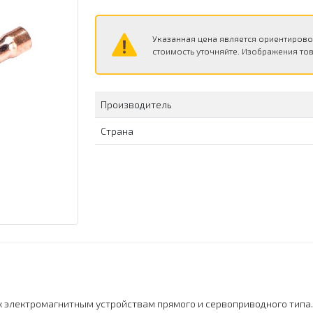
Указанная цена является ориентирово
стоимость уточняйте. Изображения тов
Производитель
Страна
 к электромагнитным устройствам прямого и сервоприводного типа