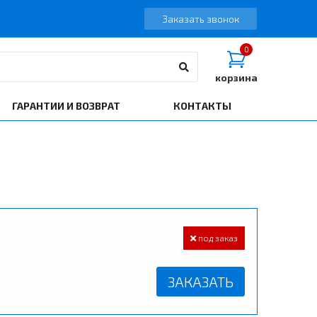
Заказать звонок
0
корзина
ГАРАНТИИ И ВОЗВРАТ
КОНТАКТЫ
под заказ
ЗАКАЗАТЬ