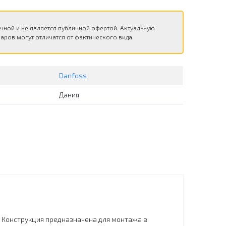
чной и не является публичной офертой. Актуальную
аров могут отличатся от фактического вида.
Danfoss
Дания
. Конструкция предназначена для монтажа в