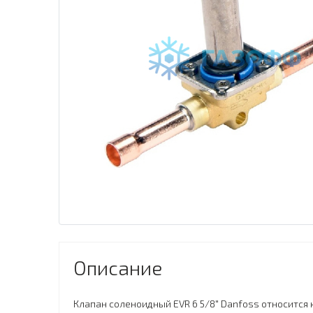
Описание
Клапан соленоидный EVR 6 5/8" Danfoss относится