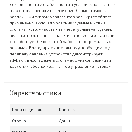
долговечности и стабильности в условиях постоянных
циклов включения и выключения. Совместимость с
различными типами хладагентов расширяет область
применения, включая модернизируемые и новые
системы. Устойчивость к температурным нагрузкам,
включая повышенные значения в периоды оттаивания,
способствует безотказной работе в экстремальных
режимах. Благодаря минимальному необходимому
перепаду давления, устройство демонстрирует
эффективность даже в системах с низкой разницей
давлений, обеспечивая точное управление потоками.
Характеристики
Производитель
Danfoss
Страна
Дания
Модель
EVR