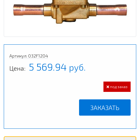
Артикул: 032F1204
5 569.94
руб.
Цена:
под заказ
ЗАКАЗАТЬ