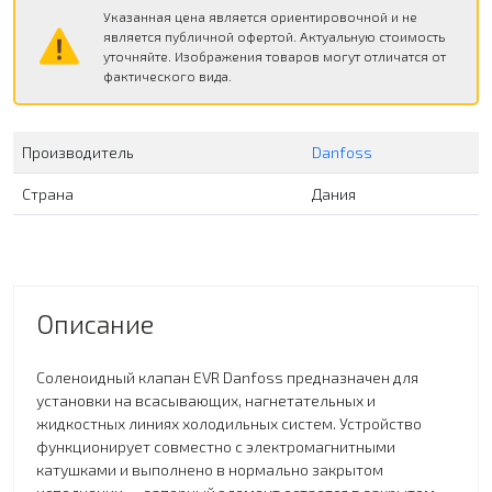
Указанная цена является ориентировочной и не
является публичной офертой. Актуальную стоимость
уточняйте. Изображения товаров могут отличатся от
фактического вида.
Производитель
Danfoss
Страна
Дания
Описание
Соленоидный клапан EVR Danfoss предназначен для
установки на всасывающих, нагнетательных и
жидкостных линиях холодильных систем. Устройство
функционирует совместно с электромагнитными
катушками и выполнено в нормально закрытом