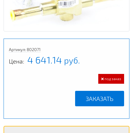
Артикул: 802071
4 641.14
руб.
Цена:
под заказ
ЗАКАЗАТЬ