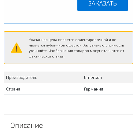
ЗАКАЗАТЬ
Указанная цена является ориентировочной и не
является публичной офертой. Актуальную стоимость
уточняйте. Изображения товаров могут отличатся от
фактического вида.
Производитель
Emerson
Страна
Германия
Описание