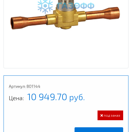
Артикул: 801144
10 949.70
руб.
Цена:
под заказ