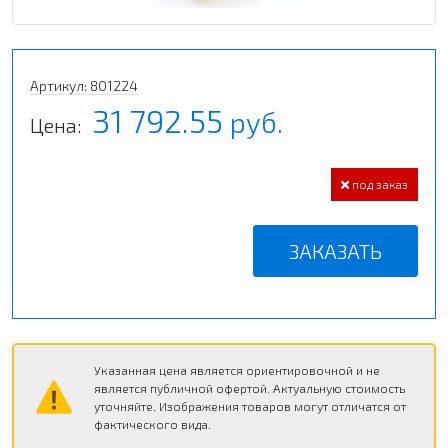
Артикул: 801224
31 792.55
руб.
Цена:
под заказ
ЗАКАЗАТЬ
Указанная цена является ориентировочной и не
является публичной офертой. Актуальную стоимость
уточняйте. Изображения товаров могут отличатся от
фактического вида.