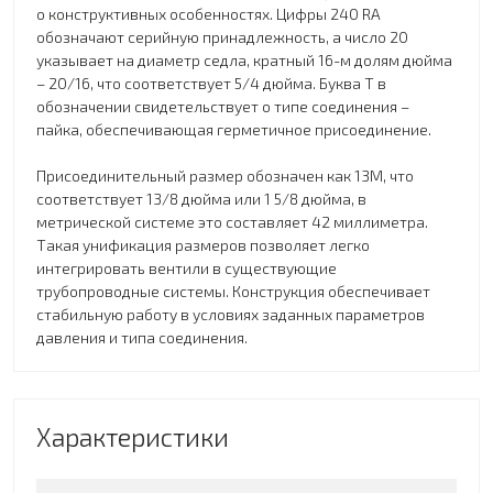
о конструктивных особенностях. Цифры 240 RA
обозначают серийную принадлежность, а число 20
указывает на диаметр седла, кратный 16-м долям дюйма
– 20/16, что соответствует 5/4 дюйма. Буква T в
обозначении свидетельствует о типе соединения –
пайка, обеспечивающая герметичное присоединение.
Присоединительный размер обозначен как 13M, что
соответствует 13/8 дюйма или 1 5/8 дюйма, в
метрической системе это составляет 42 миллиметра.
Такая унификация размеров позволяет легко
интегрировать вентили в существующие
трубопроводные системы. Конструкция обеспечивает
стабильную работу в условиях заданных параметров
давления и типа соединения.
Характеристики