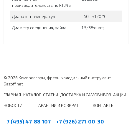
производительность по R134a
Диапазон температур
-40... +120 °C
Диаметр соединения, пайка
1 5/8&quot;
© 2026 Компрессоры, фреон, холодильный инструмент
Gazoff.net
ГЛАВНАЯ
КАТАЛОГ
СТАТЬИ
ДОСТАВКА И САМОВЫВОЗ
АКЦИИ
НОВОСТИ
ГАРАНТИИ И ВОЗВРАТ
КОНТАКТЫ
+7 (495) 47-88-107
+7 (926) 271-00-30