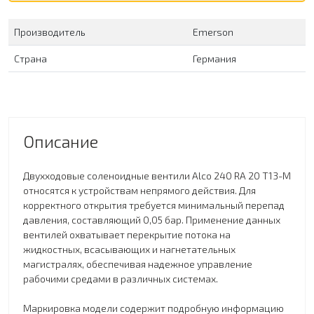
Производитель
Emerson
Страна
Германия
Описание
Двухходовые соленоидные вентили Alco 240 RA 20 T13-M
относятся к устройствам непрямого действия. Для
корректного открытия требуется минимальный перепад
давления, составляющий 0,05 бар. Применение данных
вентилей охватывает перекрытие потока на
жидкостных, всасывающих и нагнетательных
магистралях, обеспечивая надежное управление
рабочими средами в различных системах.
Маркировка модели содержит подробную информацию