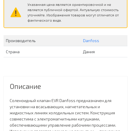
Указанная цена является ориентировочной и не
является публичной офертой. Актуальную стоимость
уточняйте. Изображения товаров могут отличатся от
фактического вида.
Производитель
Danfoss
Страна
Дания
Описание
Соленоидный клапан EVR Danfoss предназначен для
установки на всасывающих, нагнетательных и
жидкостных линиях холодильных систем. Конструкция
совместима с электромагнитными катушками,
обеспечивающими управление рабочими процессами.