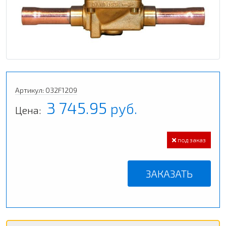
Артикул: 032F1209
3 745.95
руб.
Цена:
под заказ
ЗАКАЗАТЬ