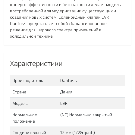
к энергоэффективности и безопасности делает модель
востребованной для модернизации существующих и
создания новых систем. Соленоидный клапан EVR
Danfoss представляет собой сбалансированное
решение для широкого спектра применений в
холодильной технике.
Характеристики
Производитель
Danfoss
Страна
Дания
Модель
EVR
Нормальное
(NC) Нормально закрытый
положение
Соединительный
12 мм (1/2&quot;)