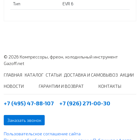
Тип
EVR 6
© 2026 Компрессоры, фреон, холодильный инструмент
Gazoff.net
ГЛАВНАЯ
КАТАЛОГ
СТАТЬИ
ДОСТАВКА И САМОВЫВОЗ
АКЦИИ
НОВОСТИ
ГАРАНТИИ И ВОЗВРАТ
КОНТАКТЫ
+7 (495) 47-88-107
+7 (926) 271-00-30
Заказать звонок
Пользовательское соглашение сайта