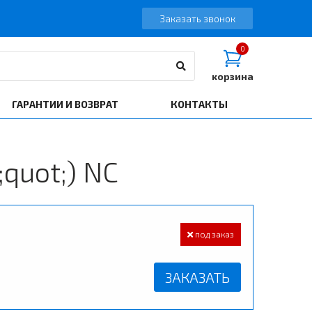
Заказать звонок
0
корзина
ГАРАНТИИ И ВОЗВРАТ
КОНТАКТЫ
quot;) NC
под заказ
ЗАКАЗАТЬ