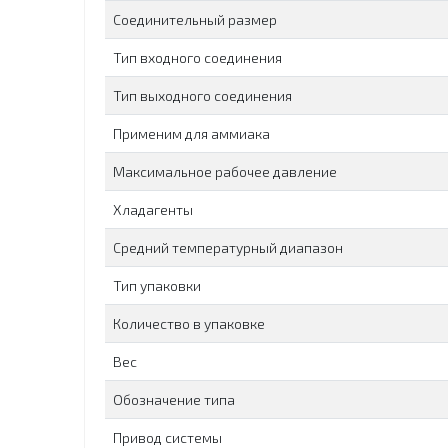
Соединительный размер
Тип входного соединения
Тип выходного соединения
Применим для аммиака
Максимальное рабочее давление
Хладагенты
Средний температурный диапазон
Тип упаковки
Количество в упаковке
Вес
Обозначение типа
Привод системы