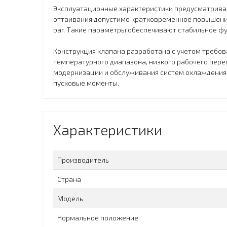
Эксплуатационные характеристики предусматривают
оттаивания допустимо кратковременное повышение
bar. Такие параметры обеспечивают стабильное фу
Конструкция клапана разработана с учетом требо
температурного диапазона, низкого рабочего пер
модернизации и обслуживания систем охлаждения.
пусковые моменты.
Характеристики
Производитель
Страна
Модель
Нормальное положение