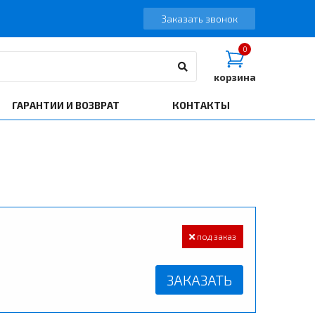
Заказать звонок
0
корзина
ГАРАНТИИ И ВОЗВРАТ
КОНТАКТЫ
под заказ
ЗАКАЗАТЬ