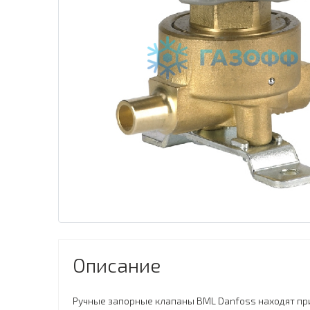
Описание
Ручные запорные клапаны BML Danfoss находят пр