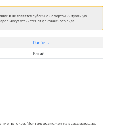
чной и не является публичной офертой. Актуальную
аров могут отличатся от фактического вида.
Danfoss
Китай
рытие потоков. Монтаж возможен на всасывающих,