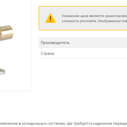
Указанная цена является ориентирово
стоимость уточняйте. Изображения тов
Производитель
Страна
именение в холодильных системах, где требуется надежное перек