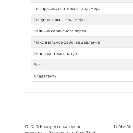
Тип присоединительного размера
Соединительные размеры
Наличие сервисного порта
Максимальное рабочее давление
Диапазон температур
Вес
Хладагенты
© 2026 Компрессоры, фреон,
ГЛАВНАЯ
холодильный инструмент Gazoff.net