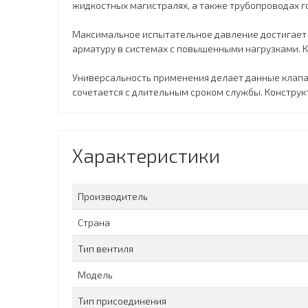
жидкостных магистралях, а также трубопроводах г
Максимальное испытательное давление достигает 
арматуру в системах с повышенными нагрузками. 
Универсальность применения делает данные клап
сочетается с длительным сроком службы. Конструк
Характеристики
Производитель
Страна
Тип вентиля
Модель
Тип присоединения