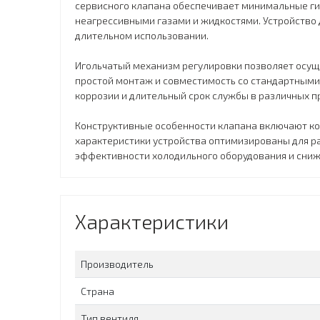
сервисного клапана обеспечивает минимальные гид
неагрессивными газами и жидкостями. Устройство
длительном использовании.
Игольчатый механизм регулировки позволяет осущ
простой монтаж и совместимость со стандартными
коррозии и длительный срок службы в различных п
Конструктивные особенности клапана включают ко
характеристики устройства оптимизированы для р
эффективности холодильного оборудования и сни
Характеристики
Производитель
Страна
Тип вентиля