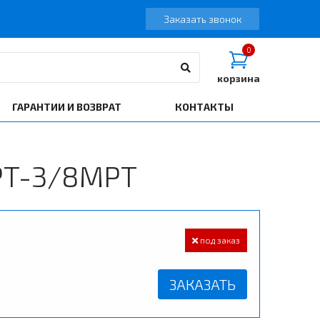
Заказать звонок
0
корзина
ГАРАНТИИ И ВОЗВРАТ
КОНТАКТЫ
PT-3/8MPT
под заказ
ЗАКАЗАТЬ