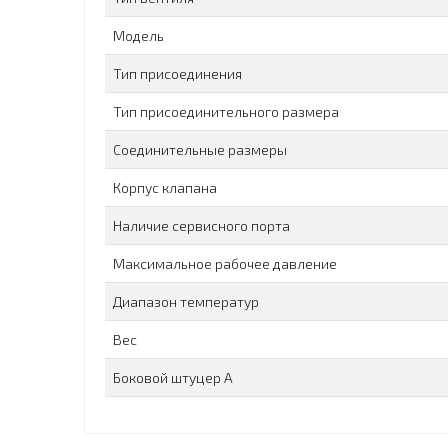
Модель
Тип присоединения
Тип присоединительного размера
Соединительные размеры
Корпус клапана
Наличие сервисного порта
Максимальное рабочее давление
Диапазон температур
Вес
Боковой штуцер А