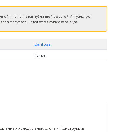
чной и не является публичной офертой. Актуальную
аров могут отличатся от фактического вида.
Danfoss
Дания
ышленных холодильных систем. Конструкция