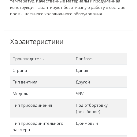
температур. Качественные материалы и продуманная
конструкция гарантируют безотказную работу в составе
промышленного холодильного оборудования.
Характеристики
Производитель
Danfoss
Страна
Дания
Тип вентиля
Другой
Модель
SNV
Тип присоединения
Под отбортовку
(резьбовое)
Тип присоединительного
Дюймовый
размера