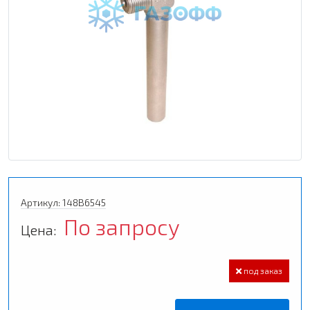
Артикул: 148B6545
По запросу
Цена:
под заказ