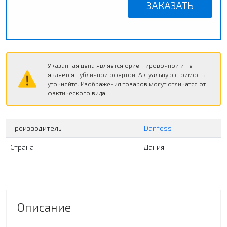
ЗАКАЗАТЬ
Указанная цена является ориентировочной и не
является публичной офертой. Актуальную стоимость
уточняйте. Изображения товаров могут отличатся от
фактического вида.
Производитель
Danfoss
Страна
Дания
Описание