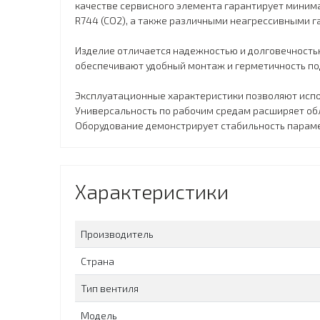
качестве сервисного элемента гарантирует миним
R744 (CO2), а также различными неагрессивными 
Изделие отличается надежностью и долговечность
обеспечивают удобный монтаж и герметичность по
Эксплуатационные характеристики позволяют испол
Универсальность по рабочим средам расширяет обл
Оборудование демонстрирует стабильность парам
Характеристики
Производитель
Страна
Тип вентиля
Модель