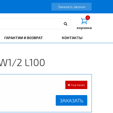
Заказать звонок
0
корзина
ГАРАНТИИ И ВОЗВРАТ
КОНТАКТЫ
W1/2 L100
под заказ
ЗАКАЗАТЬ