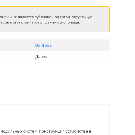
чной и не является публичной офертой. Актуальную
аров могут отличатся от фактического вида.
Danfoss
Дания
лодильных систем. Конструкция устройства в