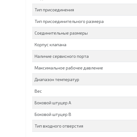
Тип присоединения
Тип присоединительного размера
Соединительные размеры
Корпус клапана
Наличие сервисного порта
Максимальное рабочее давление
Диапазон температур
Вес
Боковой штуцер А
Боковой штуцер B
Тип входного отверстия