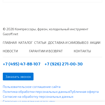
© 2026 Компрессоры, фреон, холодильный инструмент
Gazoff.net
ГЛАВНАЯ
КАТАЛОГ
СТАТЬИ
ДОСТАВКА И САМОВЫВОЗ
АКЦИИ
НОВОСТИ
ГАРАНТИИ И ВОЗВРАТ
КОНТАКТЫ
+7 (495) 47-88-107
+7 (926) 271-00-30
Заказать звонок
Пользовательское соглашение сайта
Политика обработки персональных данных
Публичная оферта
Согласие на обработку персональных данных
Согласие на рекламную рассылку