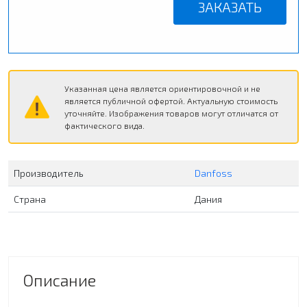
ЗАКАЗАТЬ
Указанная цена является ориентировочной и не
является публичной офертой. Актуальную стоимость
уточняйте. Изображения товаров могут отличатся от
фактического вида.
Производитель
Danfoss
Страна
Дания
Описание