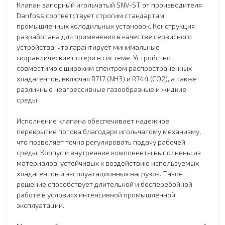
Клапан запорный игольчатый SNV-ST от производителя
Danfoss соответствует строгим стандартам
промышленных холодильных установок. Конструкция
разработана для применения в качестве сервисного
устройства, что гарантирует минимальные
гидравлические потери в системе. Устройство
совместимо с широким спектром распространенных
хладагентов, включая R717 (NH3) и R744 (CO2), а также
различные неагрессивные газообразные и жидкие
среды.
Исполнение клапана обеспечивает надежное
перекрытие потока благодаря игольчатому механизму,
что позволяет точно регулировать подачу рабочей
среды. Корпус и внутренние компоненты выполнены из
материалов, устойчивых к воздействию используемых
хладагентов и эксплуатационных нагрузок. Такое
решение способствует длительной и бесперебойной
работе в условиях интенсивной промышленной
эксплуатации.