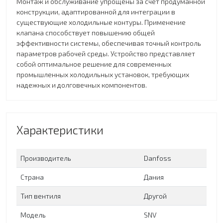
Монтаж и обслуживание упрощены за счет продуманной
конструкции, адаптированной для интеграции в
существующие холодильные контуры. Применение
клапана способствует повышению общей
эффективности системы, обеспечивая точный контроль
параметров рабочей среды. Устройство представляет
собой оптимальное решение для современных
промышленных холодильных установок, требующих
надежных и долговечных компонентов.
Характеристики
Производитель
Danfoss
Страна
Дания
Тип вентиля
Другой
Модель
SNV