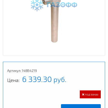
Артикул: 148B4219
6 339.30
руб.
Цена:
под заказ