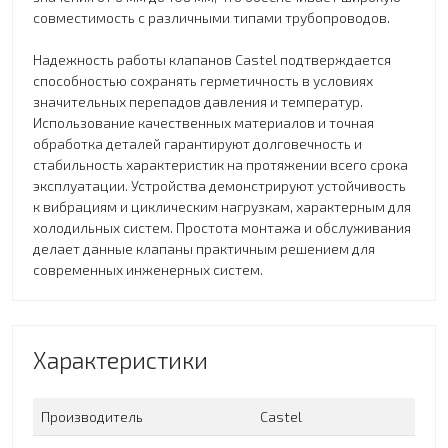
совместимость с различными типами трубопроводов.
Надежность работы клапанов Castel подтверждается
способностью сохранять герметичность в условиях
значительных перепадов давления и температур.
Использование качественных материалов и точная
обработка деталей гарантируют долговечность и
стабильность характеристик на протяжении всего срока
эксплуатации. Устройства демонстрируют устойчивость
к вибрациям и циклическим нагрузкам, характерным для
холодильных систем. Простота монтажа и обслуживания
делает данные клапаны практичным решением для
современных инженерных систем.
Характеристики
Производитель
Сastel