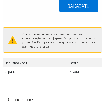
ЗАКАЗАТЬ
Указанная цена является ориентировочной и не
является публичной офертой. Актуальную стоимость
уточняйте. Изображения товаров могут отличатся от
фактического вида.
Производитель
Сastel
Страна
Италия
Описание