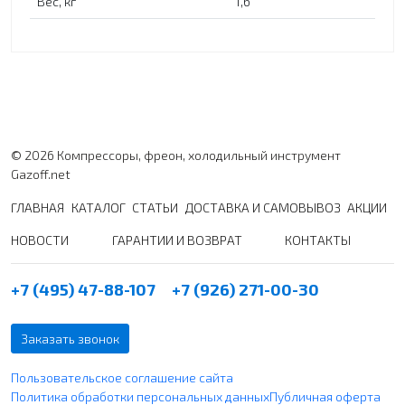
Вес, кг
1,6
© 2026 Компрессоры, фреон, холодильный инструмент
Gazoff.net
ГЛАВНАЯ
КАТАЛОГ
СТАТЬИ
ДОСТАВКА И САМОВЫВОЗ
АКЦИИ
НОВОСТИ
ГАРАНТИИ И ВОЗВРАТ
КОНТАКТЫ
+7 (495) 47-88-107
+7 (926) 271-00-30
Заказать звонок
Пользовательское соглашение сайта
Политика обработки персональных данных
Публичная оферта