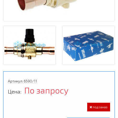
Артикул: 6590/11
По запросу
Цена:
под заказ