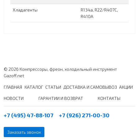
Хладагенты
R134a, R22/R407C,
R410A
© 2026 Компрессоры, фреон, холодильный инструмент
Gazoff.net
ГЛАВНАЯ
КАТАЛОГ
СТАТЬИ
ДОСТАВКА И САМОВЫВОЗ
АКЦИИ
НОВОСТИ
ГАРАНТИИ И ВОЗВРАТ
КОНТАКТЫ
+7 (495) 47-88-107
+7 (926) 271-00-30
Заказать звонок