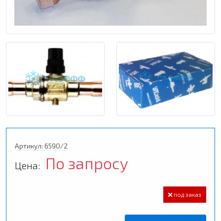
Артикул: 6590/2
По запросу
Цена:
под заказ