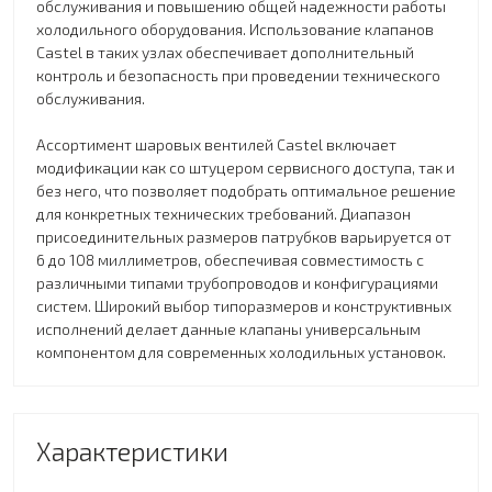
обслуживания и повышению общей надежности работы
холодильного оборудования. Использование клапанов
Castel в таких узлах обеспечивает дополнительный
контроль и безопасность при проведении технического
обслуживания.
Ассортимент шаровых вентилей Castel включает
модификации как со штуцером сервисного доступа, так и
без него, что позволяет подобрать оптимальное решение
для конкретных технических требований. Диапазон
присоединительных размеров патрубков варьируется от
6 до 108 миллиметров, обеспечивая совместимость с
различными типами трубопроводов и конфигурациями
систем. Широкий выбор типоразмеров и конструктивных
исполнений делает данные клапаны универсальным
компонентом для современных холодильных установок.
Характеристики