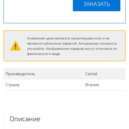
ЗАКАЗАТЬ
Указанная цена является ориентировочной и не
является публичной офертой. Актуальную стоимость
уточняйте. Изображения товаров могут отличатся от
фактического вида.
Производитель
Сastel
Страна
Италия
Описание