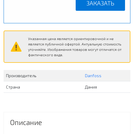
ЗАКАЗАТЬ
Указанная цена является ориентировочной и не
является публичной офертой. Актуальную стоимость
уточняйте. Изображения товаров могут отличатся от
фактического вида.
Производитель
Danfoss
Страна
Дания
Описание