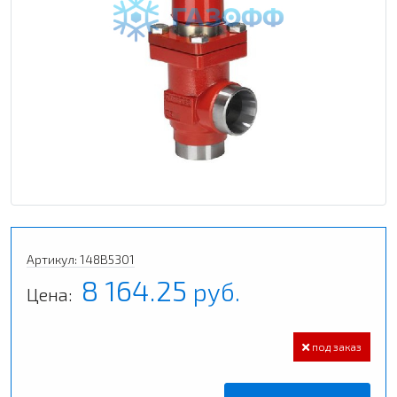
Артикул: 148B5301
8 164.25
руб.
Цена:
под заказ