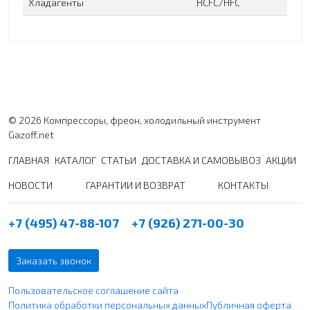
Хладагенты
HCFC/HFC
© 2026 Компрессоры, фреон, холодильный инструмент
Gazoff.net
ГЛАВНАЯ
КАТАЛОГ
СТАТЬИ
ДОСТАВКА И САМОВЫВОЗ
АКЦИИ
НОВОСТИ
ГАРАНТИИ И ВОЗВРАТ
КОНТАКТЫ
+7 (495) 47-88-107
+7 (926) 271-00-30
Заказать звонок
Пользовательское соглашение сайта
Политика обработки персональных данных
Публичная оферта