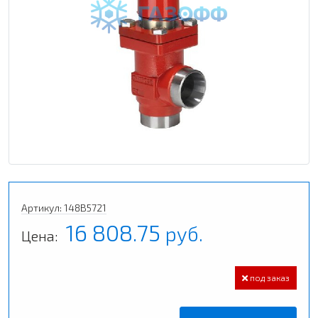
Артикул: 148B5721
16 808.75
руб.
Цена:
под заказ