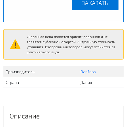
ЗАКАЗАТЬ
Указанная цена является ориентировочной и не
является публичной офертой. Актуальную стоимость
уточняйте. Изображения товаров могут отличатся от
фактического вида.
Производитель
Danfoss
Страна
Дания
Описание