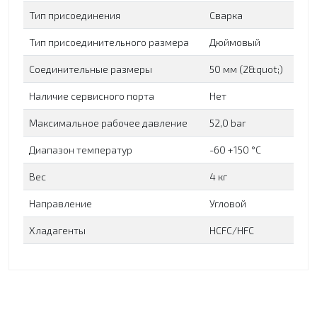
Тип присоединения
Сварка
Тип присоединительного размера
Дюймовый
Соединительные размеры
50 мм (2&quot;)
Наличие сервисного порта
Нет
Максимальное рабочее давление
52,0 bar
Диапазон температур
-60 +150 °C
Вес
4 кг
Направление
Угловой
Хладагенты
HCFC/HFC