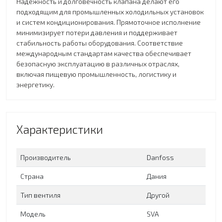
Надежность и долговечность клапана делают его
подходящим для промышленных холодильных установок
и систем кондиционирования. Прямоточное исполнение
минимизирует потери давления и поддерживает
стабильность работы оборудования. Соответствие
международным стандартам качества обеспечивает
безопасную эксплуатацию в различных отраслях,
включая пищевую промышленность, логистику и
энергетику.
Характеристики
Производитель
Danfoss
Страна
Дания
Тип вентиля
Другой
Модель
SVA