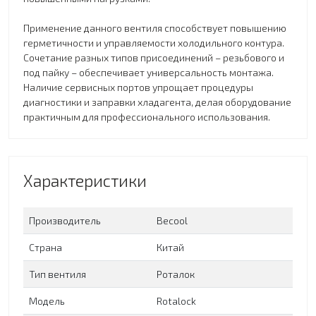
Применение данного вентиля способствует повышению
герметичности и управляемости холодильного контура.
Сочетание разных типов присоединений – резьбового и
под пайку – обеспечивает универсальность монтажа.
Наличие сервисных портов упрощает процедуры
диагностики и заправки хладагента, делая оборудование
практичным для профессионального использования.
Характеристики
Производитель
Becool
Страна
Китай
Тип вентиля
Роталок
Модель
Rotalock