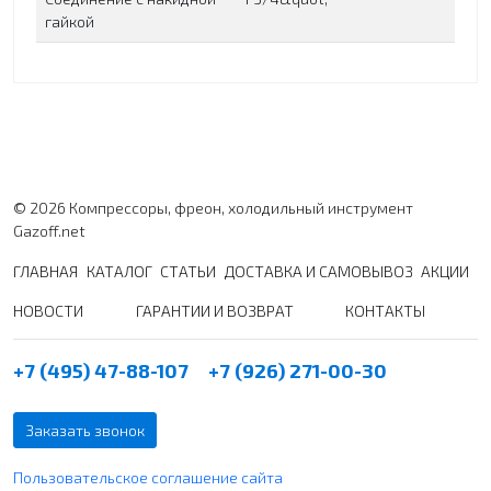
гайкой
© 2026 Компрессоры, фреон, холодильный инструмент
Gazoff.net
ГЛАВНАЯ
КАТАЛОГ
СТАТЬИ
ДОСТАВКА И САМОВЫВОЗ
АКЦИИ
НОВОСТИ
ГАРАНТИИ И ВОЗВРАТ
КОНТАКТЫ
+7 (495) 47-88-107
+7 (926) 271-00-30
Заказать звонок
Пользовательское соглашение сайта