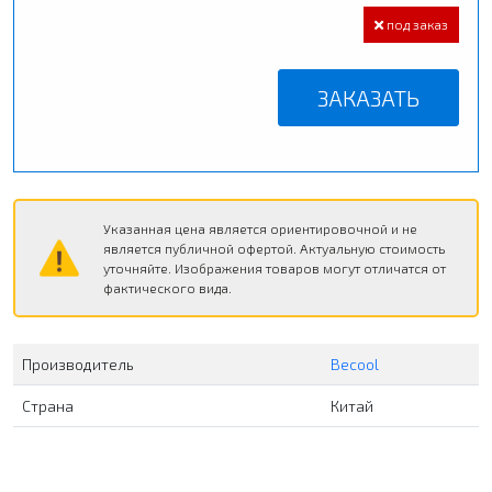
под заказ
ЗАКАЗАТЬ
Указанная цена является ориентировочной и не
является публичной офертой. Актуальную стоимость
уточняйте. Изображения товаров могут отличатся от
фактического вида.
Производитель
Becool
Страна
Китай