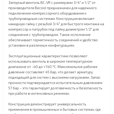
Запорный вентиль BC-VR с размерами 3/4" и 1/2" от
производителя Becool предназначен для надежного
подключения компрессорного оборудования к
трубопроводным системам. Конструкция включает
накидную гайку с резьбой 3/4" для быстрого монтажа на
компрессор и патрубок под пайку диаметром 1/2" для
соединения с трубопроводом. Такое исполнение
обеспечивает герметичность соединений и удобство
установки в различных конфигурациях.
Эксплуатационные характеристики позволяют
использовать вентиль в широком температурном
диапазоне от -40 до +140 °C. Максимальное рабочее
давление составляет 45 бар, что делает арматуру
подходящей для систем с высокими нагрузками. Запас
прочности подтверждается испытательным давлением
57 бар – это гарантирует долговечность и безопасность
при работе в интенсивных режимах.
Конструкция демонстрирует универсальность
применения в промышленных и бытовых системах, где