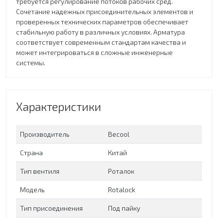
требуется регулирование потоков рабочих сред.
Сочетание надежных присоединительных элементов и
проверенных технических параметров обеспечивает
стабильную работу в различных условиях. Арматура
соответствует современным стандартам качества и
может интегрироваться в сложные инженерные
системы.
Характеристики
Производитель
Becool
Страна
Китай
Тип вентиля
Роталок
Модель
Rotalock
Тип присоединения
Под пайку