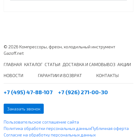
© 2026 Компрессоры, фреон, холодильный инструмент
Gazoff.net
ГЛАВНАЯ
КАТАЛОГ
СТАТЬИ
ДОСТАВКА И САМОВЫВОЗ
АКЦИИ
НОВОСТИ
ГАРАНТИИ И ВОЗВРАТ
КОНТАКТЫ
+7 (495) 47-88-107
+7 (926) 271-00-30
Заказать звонок
Пользовательское соглашение сайта
Политика обработки персональных данных
Публичная оферта
Согласие на обработку персональных данных