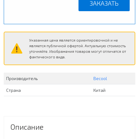
ЗАКАЗАТЬ
Указанная цена является ориентировочной и не
является публичной офертой. Актуальную стоимость
уточняйте. Изображения товаров могут отличатся от
фактического вида.
Производитель
Becool
Страна
Китай
Описание