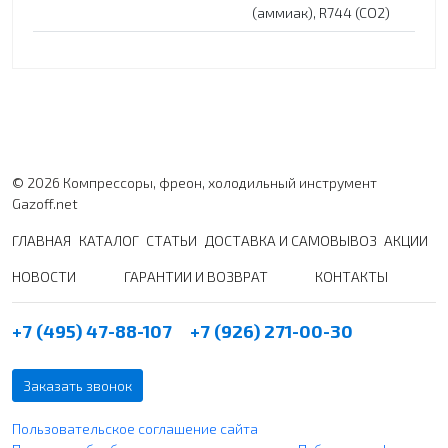
(аммиак), R744 (CO2)
© 2026 Компрессоры, фреон, холодильный инструмент
Gazoff.net
ГЛАВНАЯ
КАТАЛОГ
СТАТЬИ
ДОСТАВКА И САМОВЫВОЗ
АКЦИИ
НОВОСТИ
ГАРАНТИИ И ВОЗВРАТ
КОНТАКТЫ
+7 (495) 47-88-107
+7 (926) 271-00-30
Заказать звонок
Пользовательское соглашение сайта