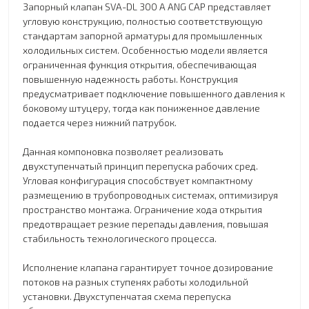
Запорный клапан SVA-DL 300 A ANG CAP представляет
угловую конструкцию, полностью соответствующую
стандартам запорной арматуры для промышленных
холодильных систем. Особенностью модели является
ограниченная функция открытия, обеспечивающая
повышенную надежность работы. Конструкция
предусматривает подключение повышенного давления к
боковому штуцеру, тогда как пониженное давление
подается через нижний патрубок.
Данная компоновка позволяет реализовать
двухступенчатый принцип перепуска рабочих сред.
Угловая конфигурация способствует компактному
размещению в трубопроводных системах, оптимизируя
пространство монтажа. Ограничение хода открытия
предотвращает резкие перепады давления, повышая
стабильность технологического процесса.
Исполнение клапана гарантирует точное дозирование
потоков на разных ступенях работы холодильной
установки. Двухступенчатая схема перепуска