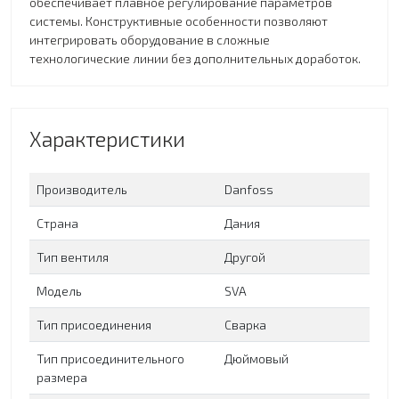
обеспечивает плавное регулирование параметров
системы. Конструктивные особенности позволяют
интегрировать оборудование в сложные
технологические линии без дополнительных доработок.
Характеристики
Производитель
Danfoss
Страна
Дания
Тип вентиля
Другой
Модель
SVA
Тип присоединения
Сварка
Тип присоединительного
Дюймовый
размера