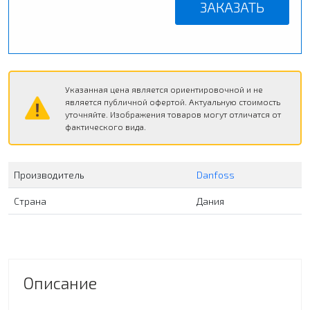
ЗАКАЗАТЬ
Указанная цена является ориентировочной и не
является публичной офертой. Актуальную стоимость
уточняйте. Изображения товаров могут отличатся от
фактического вида.
Производитель
Danfoss
Страна
Дания
Описание