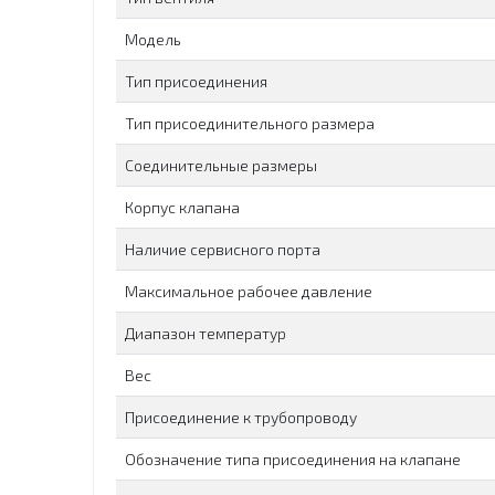
Модель
Тип присоединения
Тип присоединительного размера
Соединительные размеры
Корпус клапана
Наличие сервисного порта
Максимальное рабочее давление
Диапазон температур
Вес
Присоединение к трубопроводу
Обозначение типа присоединения на клапане