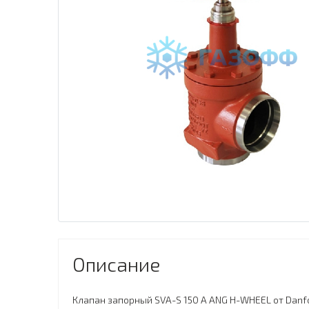
Описание
Клапан запорный SVA-S 150 A ANG H-WHEEL от Danfo