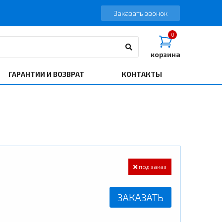
Заказать звонок
0
корзина
ГАРАНТИИ И ВОЗВРАТ
КОНТАКТЫ
L
под заказ
ЗАКАЗАТЬ