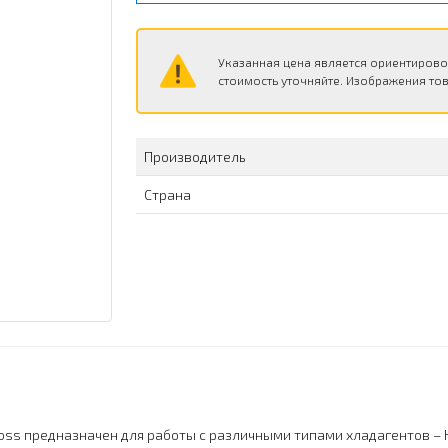
Указанная цена является ориентирово
стоимость уточняйте. Изображения тов
Производитель
Страна
ss предназначен для работы с различными типами хладагентов – H