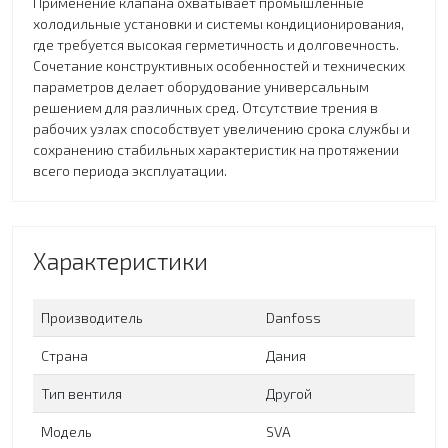
Применение клапана охватывает промышленные
холодильные установки и системы кондиционирования,
где требуется высокая герметичность и долговечность.
Сочетание конструктивных особенностей и технических
параметров делает оборудование универсальным
решением для различных сред. Отсутствие трения в
рабочих узлах способствует увеличению срока службы и
сохранению стабильных характеристик на протяжении
всего периода эксплуатации.
Характеристики
Производитель
Danfoss
Страна
Дания
Тип вентиля
Другой
Модель
SVA