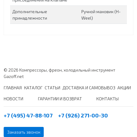
Дополнительные
Ручной маховик (H-
принадлежности
Weel)
© 2026 Компрессоры, фреон, холодильный инструмент
Gazoff.net
ГЛАВНАЯ
КАТАЛОГ
СТАТЬИ
ДОСТАВКА И САМОВЫВОЗ
АКЦИИ
НОВОСТИ
ГАРАНТИИ И ВОЗВРАТ
КОНТАКТЫ
+7 (495) 47-88-107
+7 (926) 271-00-30
Заказать звонок