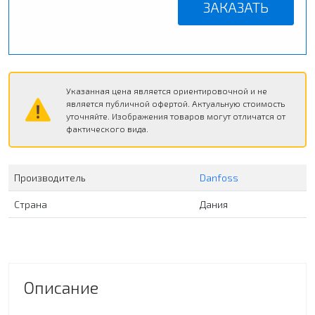
ЗАКАЗАТЬ
Указанная цена является ориентировочной и не
является публичной офертой. Актуальную стоимость
уточняйте. Изображения товаров могут отличатся от
фактического вида.
Производитель
Danfoss
Страна
Дания
Описание