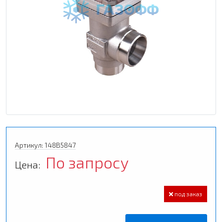
Артикул: 148B5847
По запросу
Цена:
под заказ