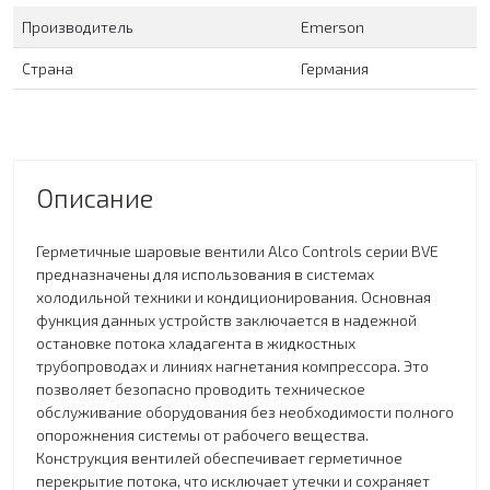
Производитель
Emerson
Страна
Германия
Описание
Герметичные шаровые вентили Alco Controls серии BVE
предназначены для использования в системах
холодильной техники и кондиционирования. Основная
функция данных устройств заключается в надежной
остановке потока хладагента в жидкостных
трубопроводах и линиях нагнетания компрессора. Это
позволяет безопасно проводить техническое
обслуживание оборудования без необходимости полного
опорожнения системы от рабочего вещества.
Конструкция вентилей обеспечивает герметичное
перекрытие потока, что исключает утечки и сохраняет