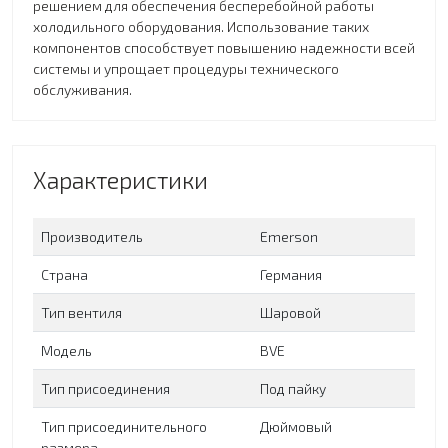
решением для обеспечения бесперебойной работы
холодильного оборудования. Использование таких
компонентов способствует повышению надежности всей
системы и упрощает процедуры технического
обслуживания.
Характеристики
Производитель
Emerson
Страна
Германия
Тип вентиля
Шаровой
Модель
BVE
Тип присоединения
Под пайку
Тип присоединительного
Дюймовый
размера