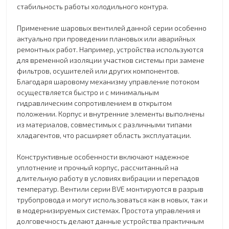
стабильность работы холодильного контура.
Применение шаровых вентилей данной серии особенно
актуально при проведении плановых или аварийных
ремонтных работ. Например, устройства используются
для временной изоляции участков системы при замене
фильтров, осушителей или других компонентов.
Благодаря шаровому механизму управление потоком
осуществляется быстро и с минимальным
гидравлическим сопротивлением в открытом
положении. Корпус и внутренние элементы выполнены
из материалов, совместимых с различными типами
хладагентов, что расширяет область эксплуатации.
Конструктивные особенности включают надежное
уплотнение и прочный корпус, рассчитанный на
длительную работу в условиях вибрации и перепадов
температур. Вентили серии BVE монтируются в разрыв
трубопровода и могут использоваться как в новых, так и
в модернизируемых системах. Простота управления и
долговечность делают данные устройства практичным