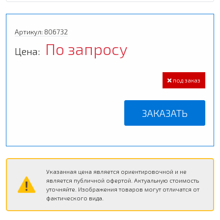
Артикул: 806732
По запросу
Цена:
под заказ
ЗАКАЗАТЬ
Указанная цена является ориентировочной и не
является публичной офертой. Актуальную стоимость
уточняйте. Изображения товаров могут отличатся от
фактического вида.