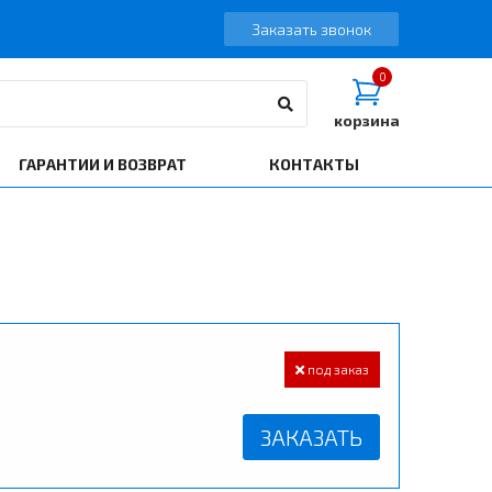
Заказать звонок
0
корзина
ГАРАНТИИ И ВОЗВРАТ
КОНТАКТЫ
под заказ
ЗАКАЗАТЬ