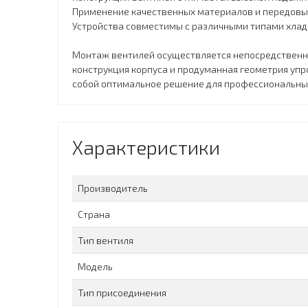
Применение качественных материалов и передовых
Устройства совместимы с различными типами хлад
Монтаж вентилей осуществляется непосредственно
конструкция корпуса и продуманная геометрия уп
собой оптимальное решение для профессиональных 
Характеристики
Производитель
Страна
Тип вентиля
Модель
Тип присоединения