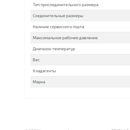
Тип присоединительного размера
Соединительные размеры
Наличие сервисного порта
Максимальное рабочее давление
Диапазон температур
Вес
Хладагенты
Марка