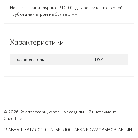
Ножницы капиллярные PTC-01 , для резки капиллярной
трубки диаметром не более 3 мм.
Характеристики
Производитель
DSZH
© 2026 Компрессоры, фреон, холодильный инструмент
Gazoff.net
ГЛАВНАЯ
КАТАЛОГ
СТАТЬИ
ДОСТАВКА И САМОВЫВОЗ
АКЦИИ