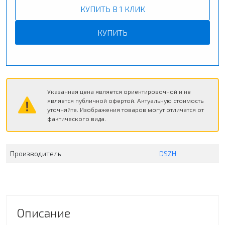
КУПИТЬ В 1 КЛИК
КУПИТЬ
Указанная цена является ориентировочной и не
является публичной офертой. Актуальную стоимость
уточняйте. Изображения товаров могут отличатся от
фактического вида.
Производитель
DSZH
Описание