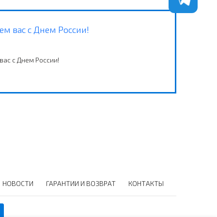
м вас с Днем России!
ас с Днем России!
НОВОСТИ
ГАРАНТИИ И ВОЗВРАТ
КОНТАКТЫ