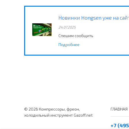
Новинки Hongsen уже на сай
24.07.2025
Спешим сообщить
Подробнее
© 2026 Компрессоры, фреон,
ГЛАВНАЯ
холодильный инструмент Gazoff.net
+7 (495