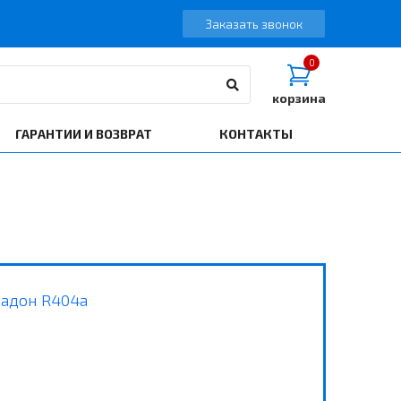
Заказать звонок
0
корзина
ГАРАНТИИ И ВОЗВРАТ
КОНТАКТЫ
ладон R404a