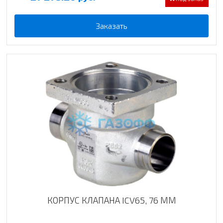
Заказать
КОРПУС КЛАПАНА ICV65, 76 ММ