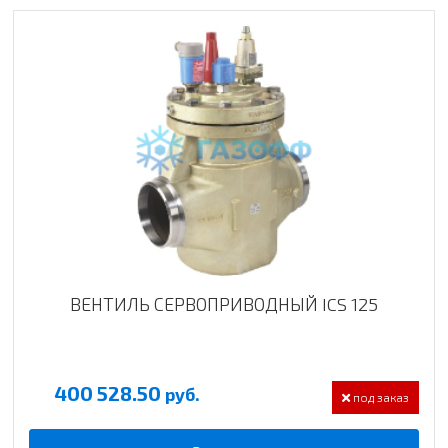
ВЕНТИЛЬ СЕРВОПРИВОДНЫЙ ICS 125
400 528.50
руб.
под заказ