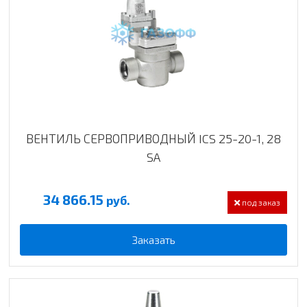
ВЕНТИЛЬ СЕРВОПРИВОДНЫЙ ICS 25-20-1, 28
SA
34 866.15
руб.
под заказ
Заказать