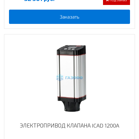
Заказать
ЭЛЕКТРОПРИВОД КЛАПАНА ICAD 1200A