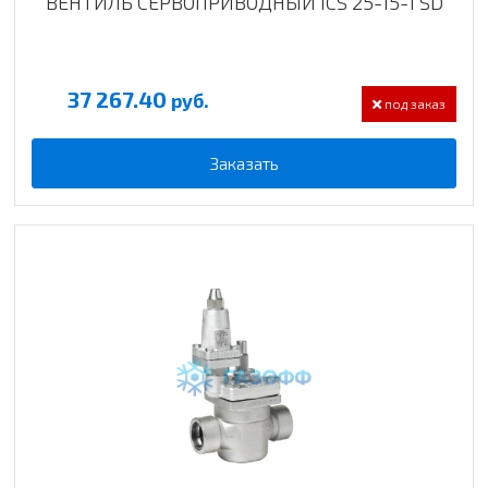
ВЕНТИЛЬ СЕРВОПРИВОДНЫЙ ICS 25-15-1 SD
37 267.40
руб.
под заказ
Заказать