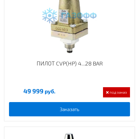
ПИЛОТ CVP(HP) 4...28 BAR
49 999
руб.
под заказ
Заказать