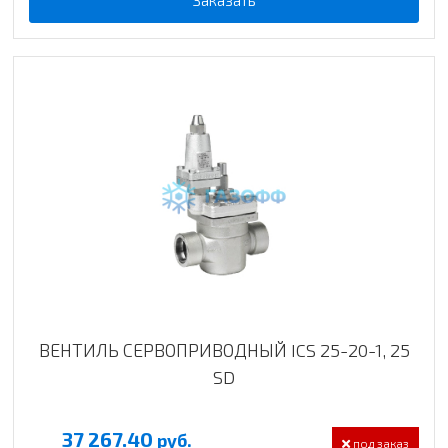
ВЕНТИЛЬ СЕРВОПРИВОДНЫЙ ICS 25-20-1, 25
SD
37 267.40
руб.
под заказ