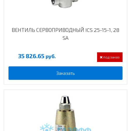
ВЕНТИЛЬ СЕРВОПРИВОДНЫЙ ICS 25-15-1, 28
SA
35 826.65
руб.
под заказ
Заказать