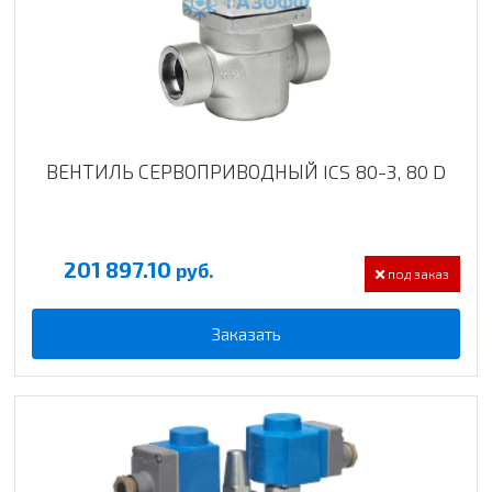
ВЕНТИЛЬ СЕРВОПРИВОДНЫЙ ICS 80-3, 80 D
201 897.10
руб.
под заказ
Заказать