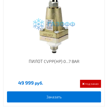
ПИЛОТ CVPP(HP) 0...7 BAR
49 999
руб.
под заказ
Заказать