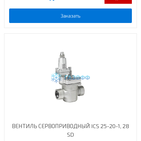
Заказать
ВЕНТИЛЬ СЕРВОПРИВОДНЫЙ ICS 25-20-1, 28
SD