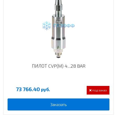
ПИЛОТ CVP(M) 4...28 BAR
73 766.40
руб.
под заказ
Заказать