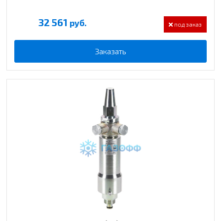
32 561
руб.
под заказ
Заказать