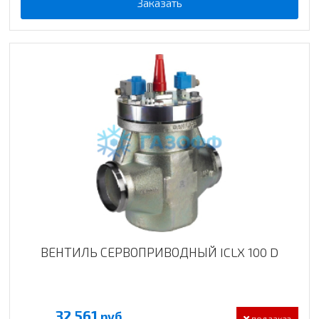
Заказать
ВЕНТИЛЬ СЕРВОПРИВОДНЫЙ ICLX 100 D
32 561
руб.
под заказ