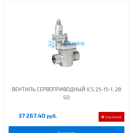
ВЕНТИЛЬ СЕРВОПРИВОДНЫЙ ICS 25-15-1, 28
SD
37 267.40
руб.
под заказ
Заказать