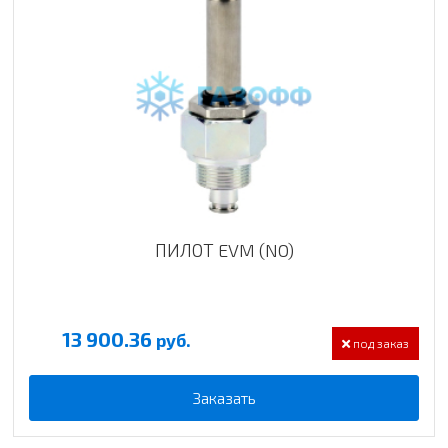
ПИЛОТ EVM (NO)
13 900.36
руб.
под заказ
Заказать