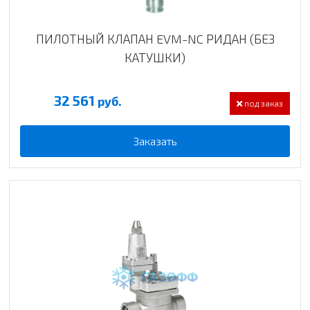
ПИЛОТНЫЙ КЛАПАН EVM-NC РИДАН (БЕЗ
КАТУШКИ)
32 561
руб.
под заказ
Заказать