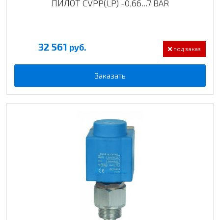
ПИЛОТ CVPP(LP) -0,66...7 BAR
32 561
руб.
под заказ
Заказать