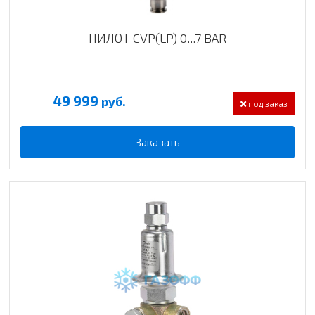
ПИЛОТ CVP(LP) 0...7 BAR
49 999
руб.
под заказ
Заказать