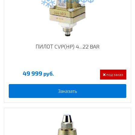
ПИЛОТ CVP(HP) 4...22 BAR
49 999
руб.
под заказ
Заказать