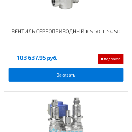
ВЕНТИЛЬ СЕРВОПРИВОДНЫЙ ICS 50-1, 54 SD
103 637.95
руб.
под заказ
Заказать