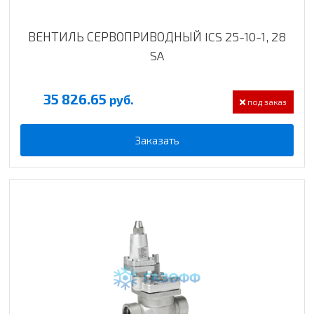
ВЕНТИЛЬ СЕРВОПРИВОДНЫЙ ICS 25-10-1, 28
SA
35 826.65
руб.
под заказ
Заказать