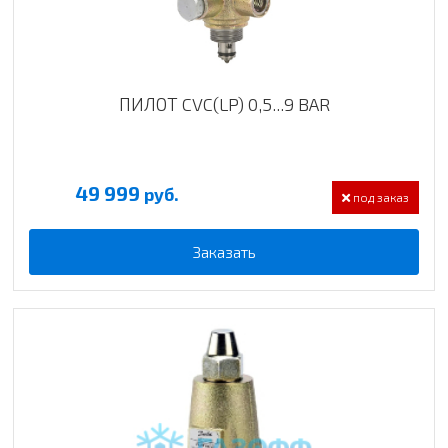
ПИЛОТ CVC(LP) 0,5...9 BAR
49 999
руб.
под заказ
Заказать