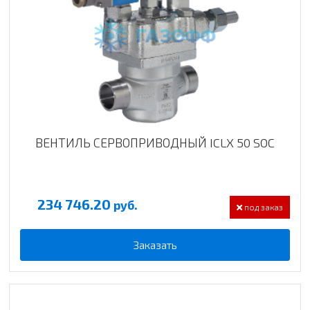
ВЕНТИЛЬ СЕРВОПРИВОДНЫЙ ICLX 50 SOC
234 746.20
руб.
под заказ
Заказать