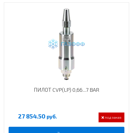
ПИЛОТ CVP(LP) 0,66...7 BAR
27 854.50
руб.
под заказ