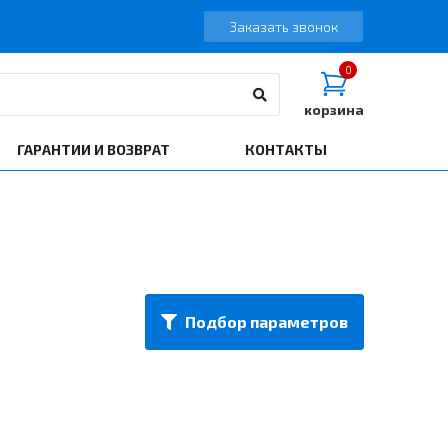
Заказать звонок
0
корзина
ГАРАНТИИ И ВОЗВРАТ
КОНТАКТЫ
Подбор параметров