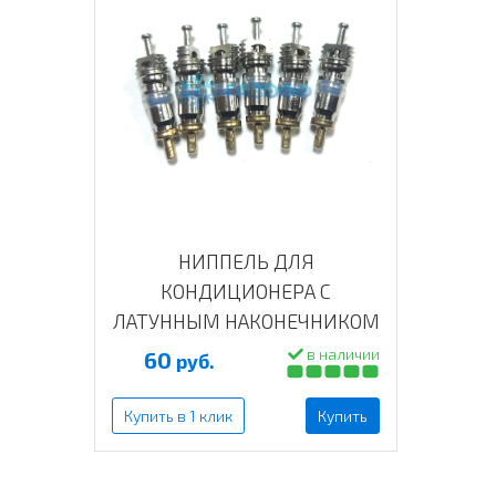
НИППЕЛЬ ДЛЯ
КОНДИЦИОНЕРА С
ЛАТУННЫМ НАКОНЕЧНИКОМ
в наличии
60
руб.
Купить в 1 клик
Купить