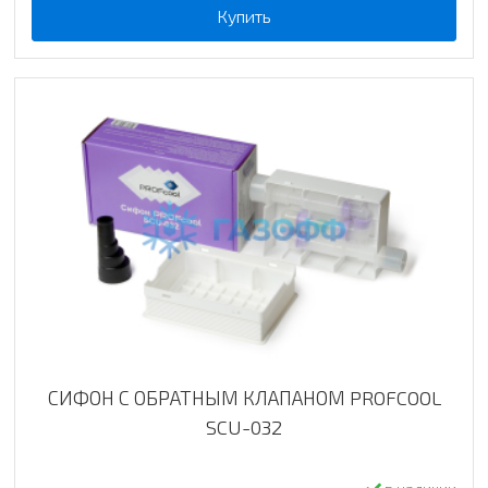
Купить
СИФОН С ОБРАТНЫМ КЛАПАНОМ PROFCOOL
SCU-032