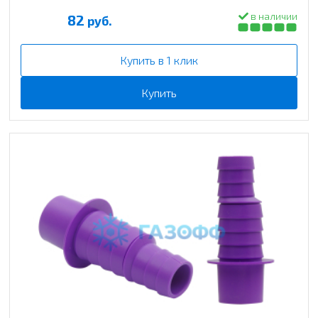
в наличии
82
руб.
Купить в 1 клик
Купить