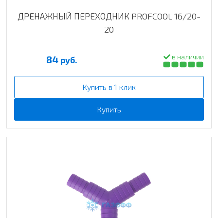
ДРЕНАЖНЫЙ ПЕРЕХОДНИК PROFCOOL 16/20-
20
в наличии
84
руб.
Купить в 1 клик
Купить