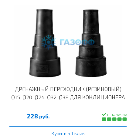
ДРЕНАЖНЫЙ ПЕРЕХОДНИК (РЕЗИНОВЫЙ)
Ø15-Ø20-Ø24-Ø32-Ø38 ДЛЯ КОНДИЦИОНЕРА
в наличии
228
руб.
Купить в 1 клик