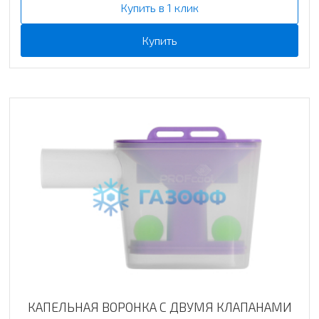
Купить в 1 клик
Купить
КАПЕЛЬНАЯ ВОРОНКА С ДВУМЯ КЛАПАНАМИ