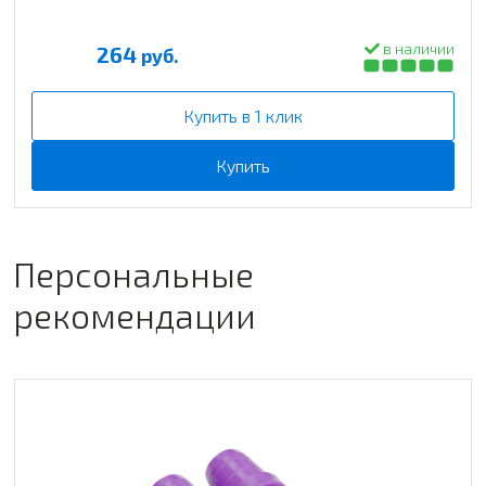
в наличии
264
руб.
Купить в 1 клик
Купить
Персональные
рекомендации