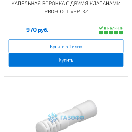
КАПЕЛЬНАЯ ВОРОНКА С ДВУМЯ КЛАПАНАМИ
PROFCOOL VSP-32
в наличии
970
руб.
Купить в 1 клик
Купить