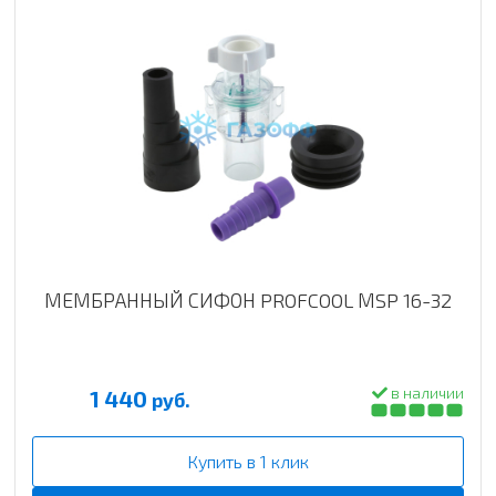
МЕМБРАННЫЙ СИФОН PROFCOOL МSP 16-32
в наличии
1 440
руб.
Купить в 1 клик