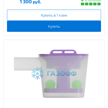
в наличии
1 300
руб.
Купить в 1 клик
Купить