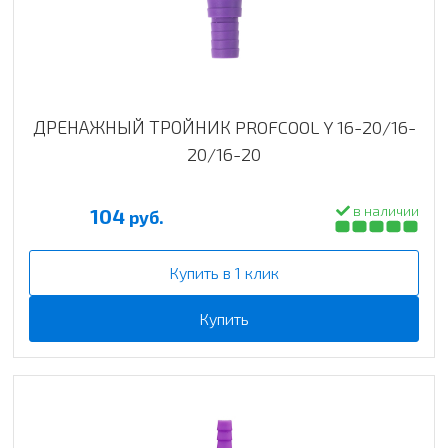
ДРЕНАЖНЫЙ ТРОЙНИК PROFCOOL Y 16-20/16-
20/16-20
в наличии
104
руб.
Купить в 1 клик
Купить