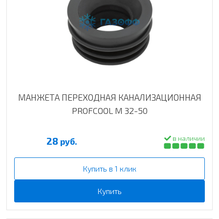
МАНЖЕТА ПЕРЕХОДНАЯ КАНАЛИЗАЦИОННАЯ
PROFCOOL M 32-50
в наличии
28
руб.
Купить в 1 клик
Купить