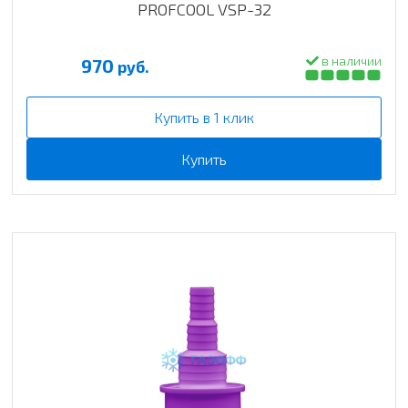
PROFCOOL VSP-32
в наличии
970
руб.
Купить в 1 клик
Купить