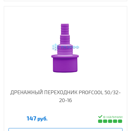
ДРЕНАЖНЫЙ ПЕРЕХОДНИК PROFCOOL 50/32-
20-16
в наличии
147
руб.