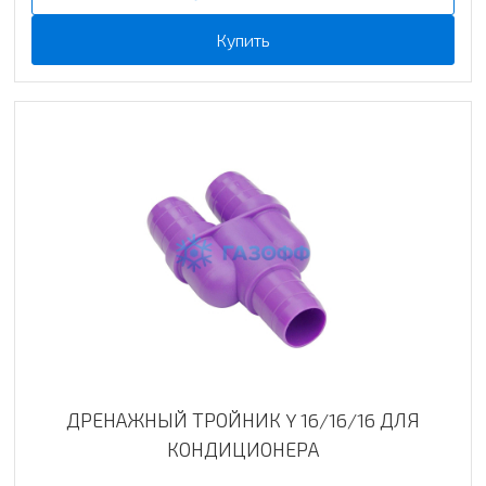
Купить
ДРЕНАЖНЫЙ ТРОЙНИК Y 16/16/16 ДЛЯ
КОНДИЦИОНЕРА