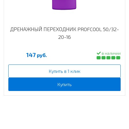
ДРЕНАЖНЫЙ ПЕРЕХОДНИК PROFCOOL 50/32-
20-16
в наличии
147
руб.
Купить в 1 клик
Купить