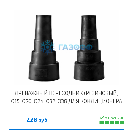
ДРЕНАЖНЫЙ ПЕРЕХОДНИК (РЕЗИНОВЫЙ)
Ø15-Ø20-Ø24-Ø32-Ø38 ДЛЯ КОНДИЦИОНЕРА
в наличии
228
руб.