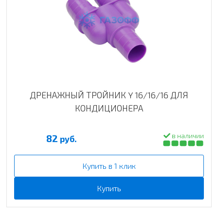
ДРЕНАЖНЫЙ ТРОЙНИК Y 16/16/16 ДЛЯ
КОНДИЦИОНЕРА
в наличии
82
руб.
Купить в 1 клик
Купить