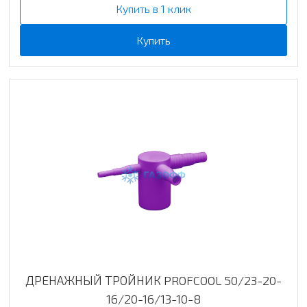
Купить в 1 клик
Купить
ДРЕНАЖНЫЙ ТРОЙНИК PROFCOOL 50/23-20-
16/20-16/13-10-8