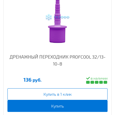
ДРЕНАЖНЫЙ ПЕРЕХОДНИК PROFCOOL 32/13-
10-8
в наличии
136
руб.
Купить в 1 клик
Купить