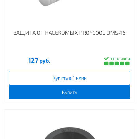
ЗАЩИТА ОТ НАСЕКОМЫХ PROFCOOL DMS-16
в наличии
127
руб.
Купить в 1 клик
Купить