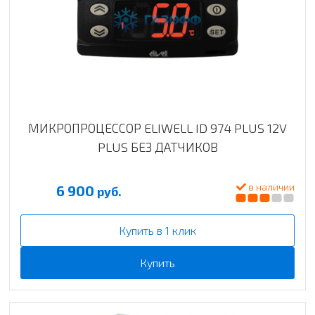
МИКРОПРОЦЕССОР ELIWELL ID 974 PLUS 12V
PLUS БЕЗ ДАТЧИКОВ
в наличии
6 900
руб.
Купить в 1 клик
Купить