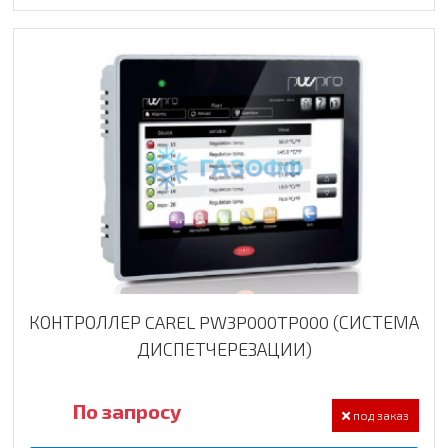
КОНТРОЛЛЕР CAREL PW3P000TP000 (СИСТЕМА
ДИСПЕТЧЕРЕЗАЦИИ)
По запросу
под заказ