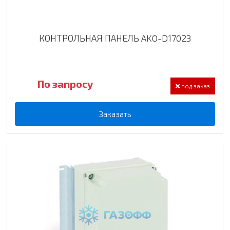
КОНТРОЛЬНАЯ ПАНЕЛЬ AKO-D17023
По запросу
под заказ
Заказать