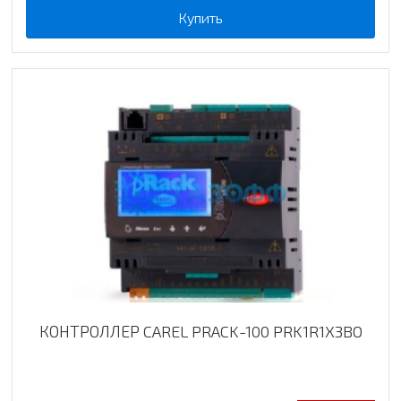
Купить
КОНТРОЛЛЕР CAREL PRACK-100 PRK1R1X3BO