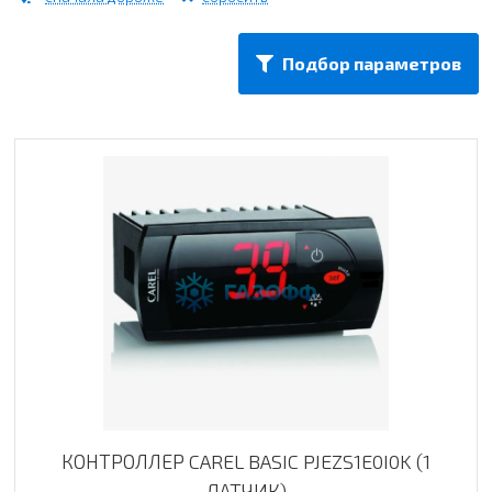
Подбор параметров
КОНТРОЛЛЕР CAREL BASIC PJEZS1E0I0K (1
ДАТЧИК)