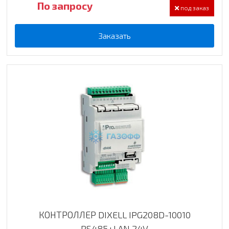
По запросу
под заказ
Заказать
КОНТРОЛЛЕР DIXELL IPG208D-10010
RS485+LAN 24V