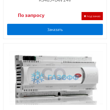
По запросу
под заказ
Заказать