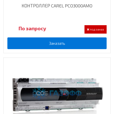
КОНТРОЛЛЕР CAREL PCO3000AMO
По запросу
под заказ
Заказать