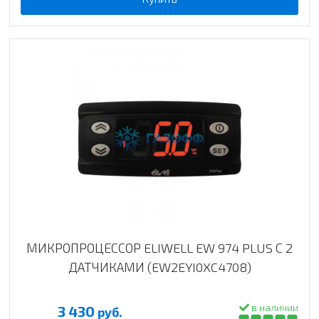
МИКРОПРОЦЕССОР ELIWELL EW 974 PLUS С 2
ДАТЧИКАМИ (EW2EYI0XC4708)
в наличии
3 430
руб.