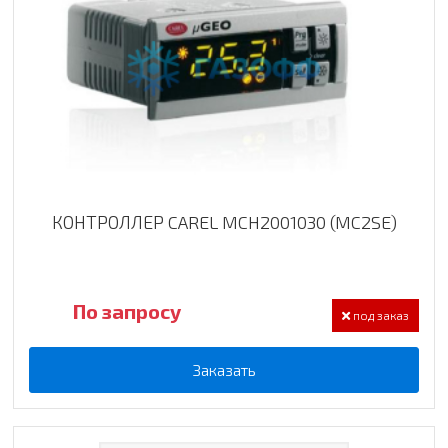
КОНТРОЛЛЕР CAREL MCH2001030 (MC2SE)
По запросу
под заказ
Заказать