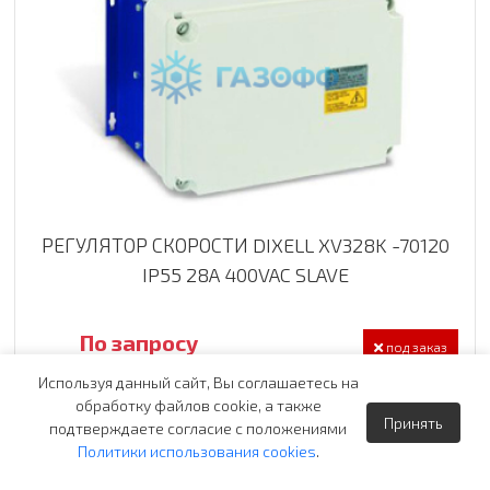
РЕГУЛЯТОР СКОРОСТИ DIXELL XV328K -70120
IP55 28A 400VAC SLAVE
По запросу
под заказ
Используя данный сайт, Вы соглашаетесь на
Заказать
обработку файлов cookie, а также
Принять
подтверждаете согласие с положениями
Политики использования cookies
.