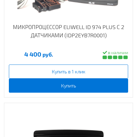
МИКРОПРОЦЕССОР ELIWELL ID 974 PLUS С 2
ДАТЧИКАМИ (IDP2EYB7R0001)
в наличии
4 400
руб.
Купить в 1 клик
Купить