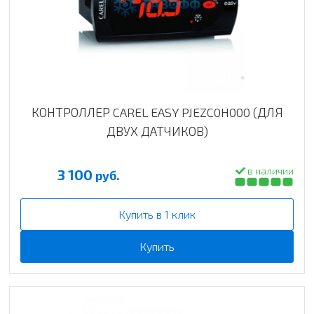
КОНТРОЛЛЕР CAREL EASY PJEZC0H000 (ДЛЯ
ДВУХ ДАТЧИКОВ)
в наличии
3 100
руб.
Купить в 1 клик
Купить