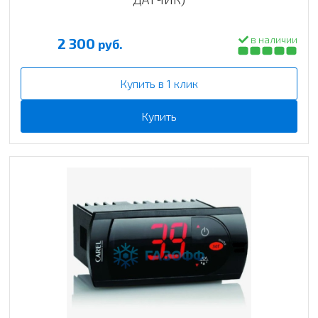
в наличии
2 300
руб.
Купить в 1 клик
Купить