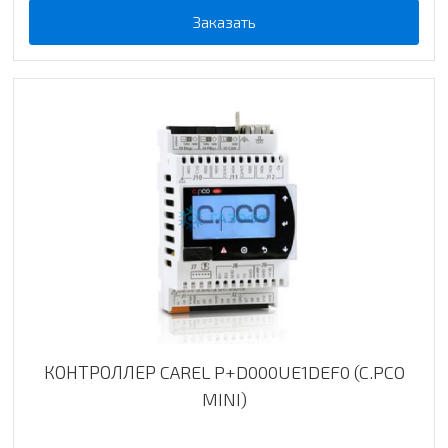
Заказать
КОНТРОЛЛЕР CAREL P+D000UE1DEF0 (C.PCO
MINI)