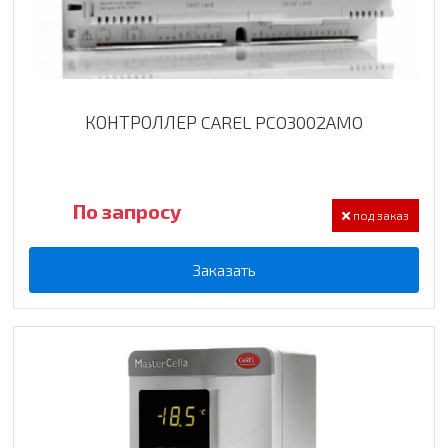
КОНТРОЛЛЕР CAREL PCO3002AMO
По запросу
под заказ
Заказать