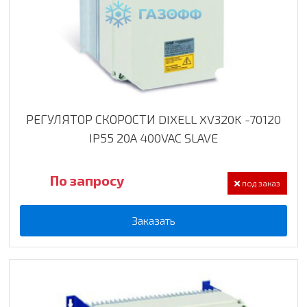
РЕГУЛЯТОР СКОРОСТИ DIXELL XV320K -70120
IP55 20A 400VAC SLAVE
По запросу
под заказ
Заказать