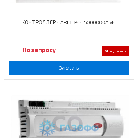
КОНТРОЛЛЕР CAREL PCO5000000AMO
По запросу
под заказ
Заказать