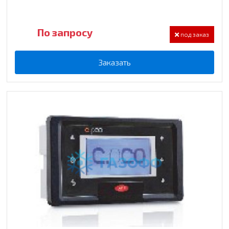
По запросу
под заказ
Заказать