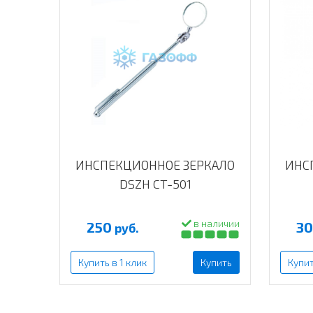
ИНСПЕКЦИОННОЕ ЗЕРКАЛО
ИНС
DSZH CT-501
в наличии
250
3
руб.
Купить в 1 клик
Купить
Купит