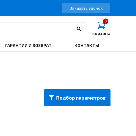
Заказать звонок
0
корзина
ГАРАНТИИ И ВОЗВРАТ
КОНТАКТЫ
Подбор параметров