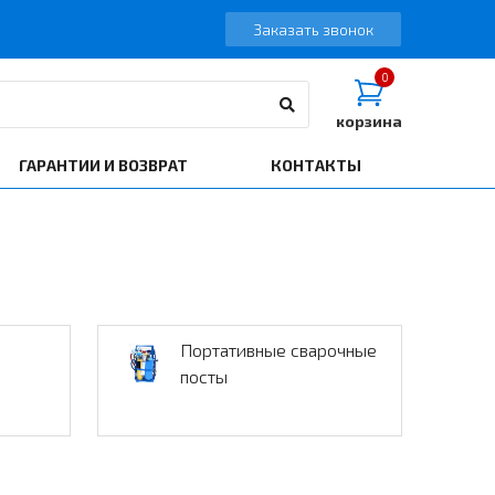
Заказать звонок
0
корзина
ГАРАНТИИ И ВОЗВРАТ
КОНТАКТЫ
Портативные сварочные
посты