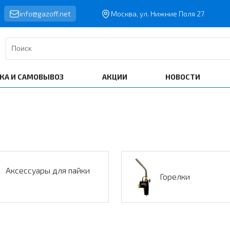
info@gazoff.net
Москва, ул. Нижние Поля 27
КА И САМОВЫВОЗ
АКЦИИ
НОВОСТИ
Аксессуары для пайки
Горелки