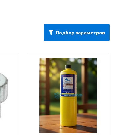
Подбор параметров