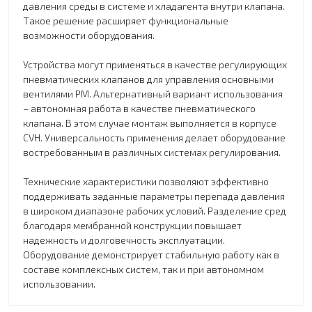
давления среды в системе и хладагента внутри клапана.
Такое решение расширяет функциональные
возможности оборудования.
Устройства могут применяться в качестве регулирующих
пневматических клапанов для управления основными
вентилями PM. Альтернативный вариант использования
– автономная работа в качестве пневматического
клапана. В этом случае монтаж выполняется в корпусе
CVH. Универсальность применения делает оборудование
востребованным в различных системах регулирования.
Технические характеристики позволяют эффективно
поддерживать заданные параметры перепада давления
в широком диапазоне рабочих условий. Разделение сред
благодаря мембранной конструкции повышает
надежность и долговечность эксплуатации.
Оборудование демонстрирует стабильную работу как в
составе комплексных систем, так и при автономном
использовании.