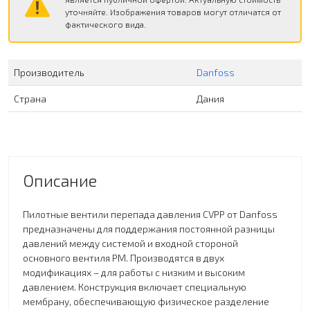
уточняйте. Изображения товаров могут отличатся от
фактического вида.
Производитель
Danfoss
Страна
Дания
Описание
Пилотные вентили перепада давления CVPP от Danfoss
предназначены для поддержания постоянной разницы
давлений между системой и входной стороной
основного вентиля PM. Производятся в двух
модификациях – для работы с низким и высоким
давлением. Конструкция включает специальную
мембрану, обеспечивающую физическое разделение