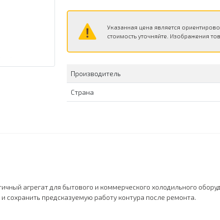
Указанная цена является ориентирово
стоимость уточняйте. Изображения тов
Производитель
Страна
етичный агрегат для бытового и коммерческого холодильного обору
и сохранить предсказуемую работу контура после ремонта.