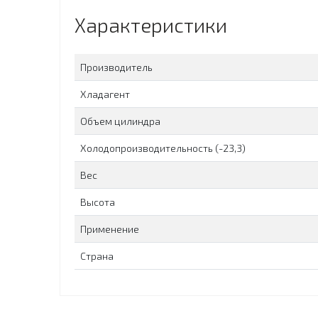
Характеристики
Производитель
Хладагент
Объем цилиндра
Холодопроизводительность (-23,3)
Вес
Высота
Применение
Страна