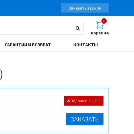
Заказать звонок
0
корзина
ГАРАНТИИ И ВОЗВРАТ
КОНТАКТЫ
)
Под заказ 1-2 дня
ЗАКАЗАТЬ