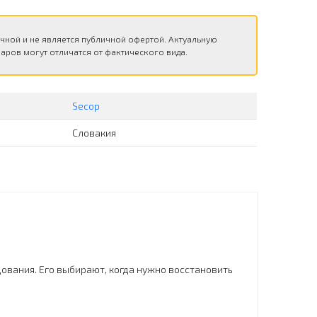
чной и не является публичной офертой. Актуальную
аров могут отличатся от фактического вида.
Secop
Словакия
дования. Его выбирают, когда нужно восстановить