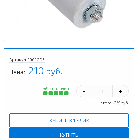
Артикул: 1901008
210
руб.
Цена:
в наличии
-
+
Итого:
210
руб.
КУПИТЬ В 1 КЛИК
КУПИТЬ