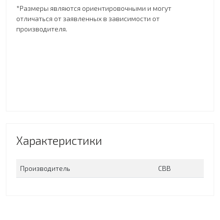
*
Размеры являются ориентировочными и могут
отличаться от заявленных в зависимости от
производителя.
Характеристики
Производитель
СВВ