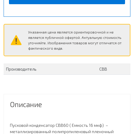
Указанная цена является ориентировочной и не
является публичной офертой. Актуальную стоимость
уточняйте. Изображения товаров могут отличатся от
фактического вида.
Производитель
СВВ
Описание
Пусковой конденсатор CBB60 ( Емкость 16 мкф) –
металлизированный полипропиленовый пленочный