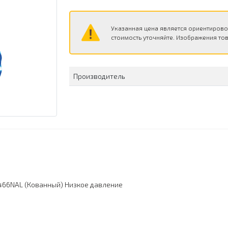
Указанная цена является ориентирово
стоимость уточняйте. Изображения тов
Производитель
66NAL (Кованный) Низкое давление