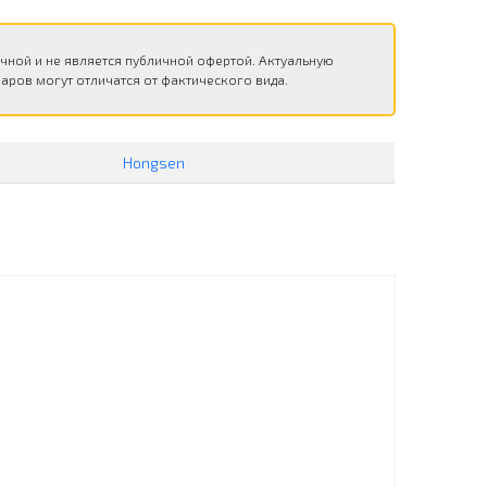
чной и не является публичной офертой. Актуальную
аров могут отличатся от фактического вида.
Hongsen