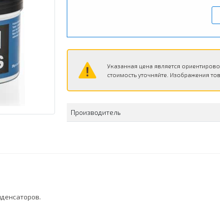
Указанная цена является ориентирово
стоимость уточняйте. Изображения тов
Производитель
нденсаторов.