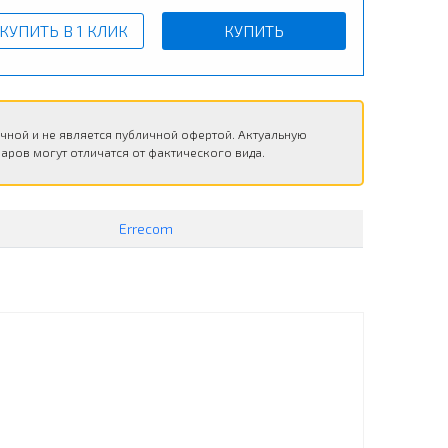
КУПИТЬ В 1 КЛИК
КУПИТЬ
чной и не является публичной офертой. Актуальную
аров могут отличатся от фактического вида.
Errecom