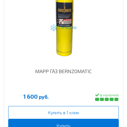
MAPP ГАЗ BERNZOMATIC
в наличии
1 600
руб.
Купить в 1 клик
Купить