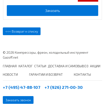
Заказать
<<< Возврат к списку
© 2026 Компрессоры, фреон, холодильный инструмент
Gazoff.net
ГЛАВНАЯ
КАТАЛОГ
СТАТЬИ
ДОСТАВКА И САМОВЫВОЗ
АКЦИИ
НОВОСТИ
ГАРАНТИИ И ВОЗВРАТ
КОНТАКТЫ
+7 (495) 47-88-107
+7 (926) 271-00-30
Заказать звонок