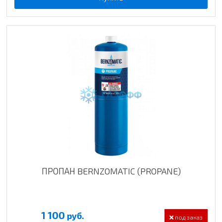
ПРОПАН BERNZOMATIC (PROPANE)
1 100
руб.
под заказ